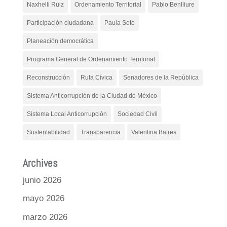
Naxhelli Ruiz
Ordenamiento Territorial
Pablo Benlliure
Participación ciudadana
Paula Soto
Planeación democrática
Programa General de Ordenamiento Territorial
Reconstrucción
Ruta Cívica
Senadores de la República
Sistema Anticorrupción de la Ciudad de México
Sistema Local Anticorrupción
Sociedad Civil
Sustentabilidad
Transparencia
Valentina Batres
Archives
junio 2026
mayo 2026
marzo 2026