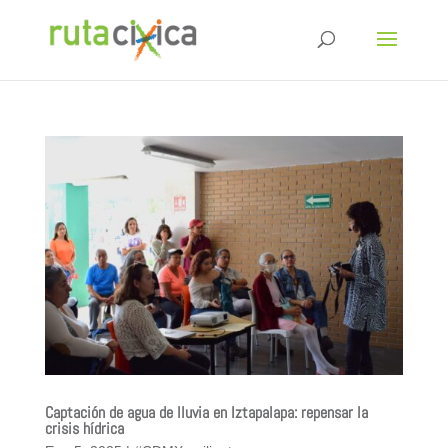
Captación de agua de lluvia en Iztapalapa: repensar la
crisis hídrica