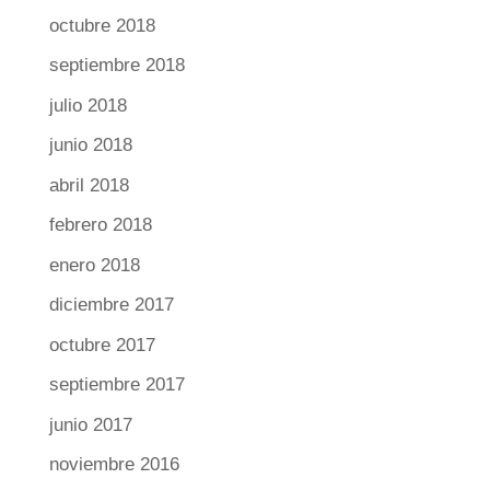
octubre 2018
septiembre 2018
julio 2018
junio 2018
abril 2018
febrero 2018
enero 2018
diciembre 2017
octubre 2017
septiembre 2017
junio 2017
noviembre 2016