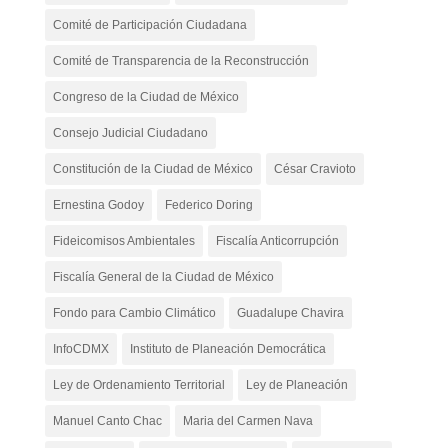
Comité de Participación Ciudadana
Comité de Transparencia de la Reconstrucción
Congreso de la Ciudad de México
Consejo Judicial Ciudadano
Constitución de la Ciudad de México
César Cravioto
Ernestina Godoy
Federico Doring
Fideicomisos Ambientales
Fiscalía Anticorrupción
Fiscalía General de la Ciudad de México
Fondo para Cambio Climático
Guadalupe Chavira
InfoCDMX
Instituto de Planeación Democrática
Ley de Ordenamiento Territorial
Ley de Planeación
Manuel Canto Chac
Maria del Carmen Nava