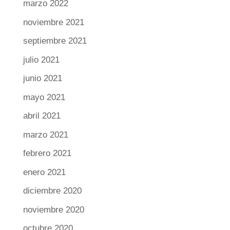
marzo 2022
noviembre 2021
septiembre 2021
julio 2021
junio 2021
mayo 2021
abril 2021
marzo 2021
febrero 2021
enero 2021
diciembre 2020
noviembre 2020
octubre 2020