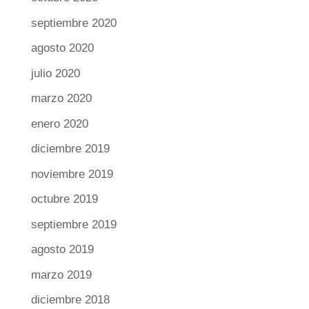
septiembre 2020
agosto 2020
julio 2020
marzo 2020
enero 2020
diciembre 2019
noviembre 2019
octubre 2019
septiembre 2019
agosto 2019
marzo 2019
diciembre 2018