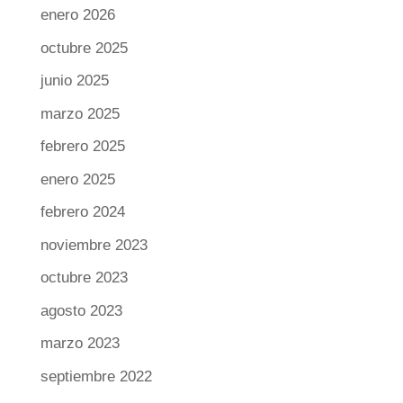
enero 2026
octubre 2025
junio 2025
marzo 2025
febrero 2025
enero 2025
febrero 2024
noviembre 2023
octubre 2023
agosto 2023
marzo 2023
septiembre 2022