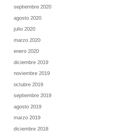
septiembre 2020
agosto 2020
julio 2020
marzo 2020
enero 2020
diciembre 2019
noviembre 2019
octubre 2019
septiembre 2019
agosto 2019
marzo 2019
diciembre 2018