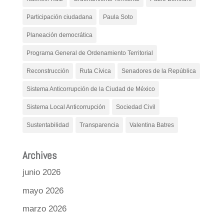
Participación ciudadana
Paula Soto
Planeación democrática
Programa General de Ordenamiento Territorial
Reconstrucción
Ruta Cívica
Senadores de la República
Sistema Anticorrupción de la Ciudad de México
Sistema Local Anticorrupción
Sociedad Civil
Sustentabilidad
Transparencia
Valentina Batres
Archives
junio 2026
mayo 2026
marzo 2026