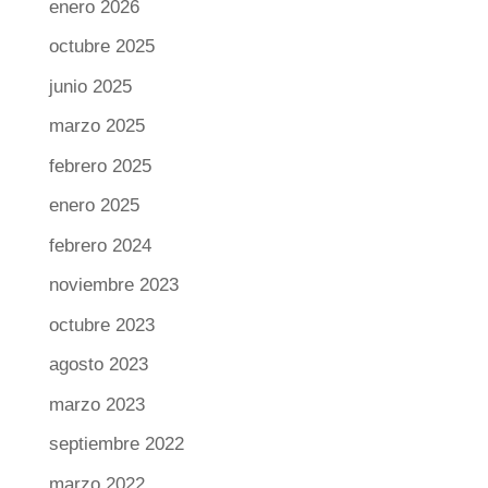
enero 2026
octubre 2025
junio 2025
marzo 2025
febrero 2025
enero 2025
febrero 2024
noviembre 2023
octubre 2023
agosto 2023
marzo 2023
septiembre 2022
marzo 2022