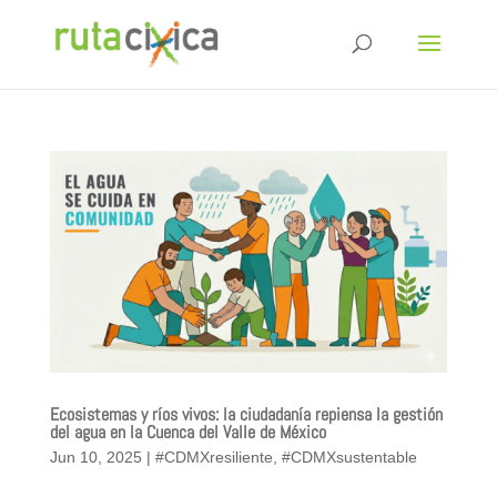
Ecosistemas y ríos vivos: la ciudadanía repiensa la gestión
del agua en la Cuenca del Valle de México
Jun 10, 2025
|
#CDMXresiliente
,
#CDMXsustentable