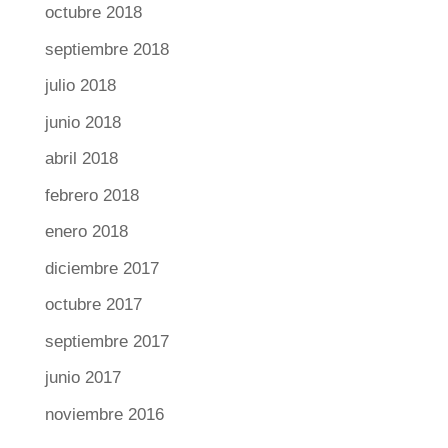
octubre 2018
septiembre 2018
julio 2018
junio 2018
abril 2018
febrero 2018
enero 2018
diciembre 2017
octubre 2017
septiembre 2017
junio 2017
noviembre 2016