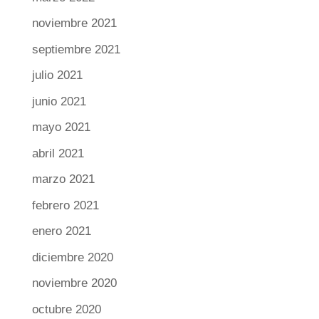
noviembre 2021
septiembre 2021
julio 2021
junio 2021
mayo 2021
abril 2021
marzo 2021
febrero 2021
enero 2021
diciembre 2020
noviembre 2020
octubre 2020