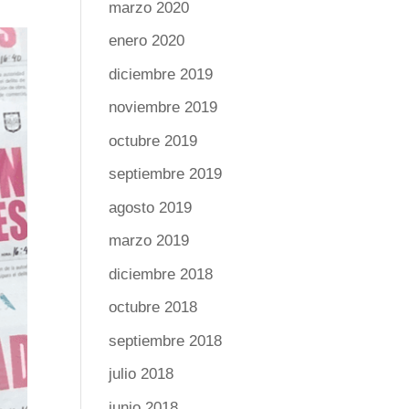
marzo 2020
enero 2020
diciembre 2019
noviembre 2019
octubre 2019
septiembre 2019
agosto 2019
marzo 2019
diciembre 2018
octubre 2018
septiembre 2018
julio 2018
junio 2018