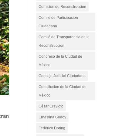
Comisión de Reconstrucción
Comité de Participación
Ciudadana
Comité de Transparencia de la
Reconstrucción
Congreso de la Ciudad de
México
Consejo Judicial Ciudadano
Constitución de la Ciudad de
México
César Cravioto
tran
Ernestina Godoy
Federico Doring