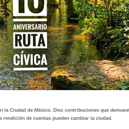
n la Ciudad de México. Diez contribuciones que demues
la rendición de cuentas pueden cambiar la ciudad.