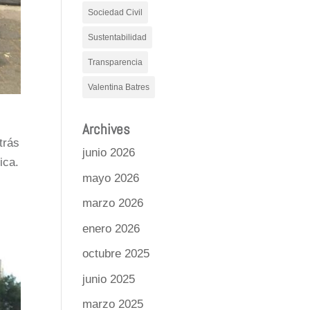
Sociedad Civil
Sustentabilidad
Transparencia
Valentina Batres
Archives
trás
junio 2026
ica.
mayo 2026
marzo 2026
enero 2026
octubre 2025
junio 2025
marzo 2025