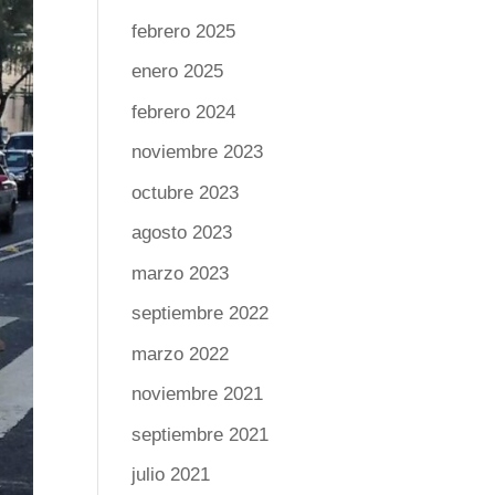
febrero 2025
enero 2025
febrero 2024
noviembre 2023
octubre 2023
agosto 2023
marzo 2023
septiembre 2022
marzo 2022
noviembre 2021
septiembre 2021
julio 2021