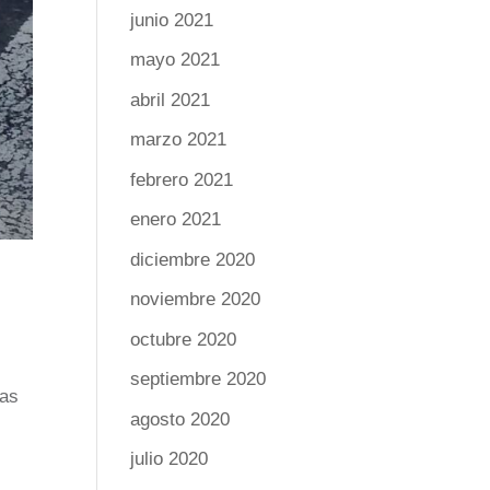
junio 2021
mayo 2021
abril 2021
marzo 2021
febrero 2021
enero 2021
diciembre 2020
noviembre 2020
octubre 2020
septiembre 2020
ras
agosto 2020
l
julio 2020