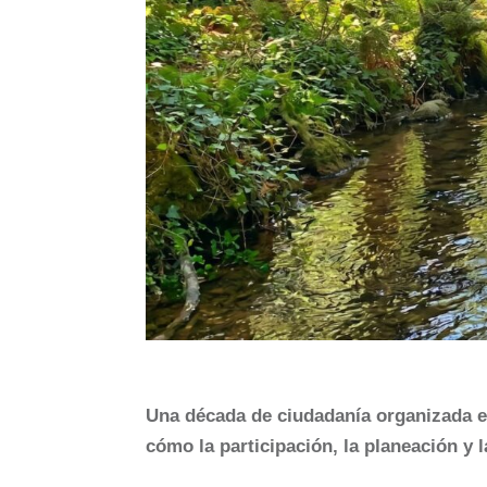
Una década de ciudadanía organizada e
cómo la participación, la planeación y 