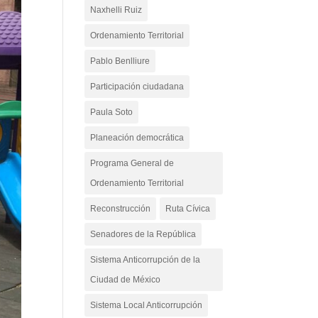
Naxhelli Ruiz
Ordenamiento Territorial
Pablo Benlliure
Participación ciudadana
Paula Soto
Planeación democrática
Programa General de
Ordenamiento Territorial
Reconstrucción
Ruta Cívica
Senadores de la República
Sistema Anticorrupción de la
Ciudad de México
Sistema Local Anticorrupción