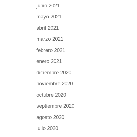
junio 2021
mayo 2021
abril 2021
marzo 2021
febrero 2021
enero 2021
diciembre 2020
noviembre 2020
octubre 2020
septiembre 2020
agosto 2020
julio 2020