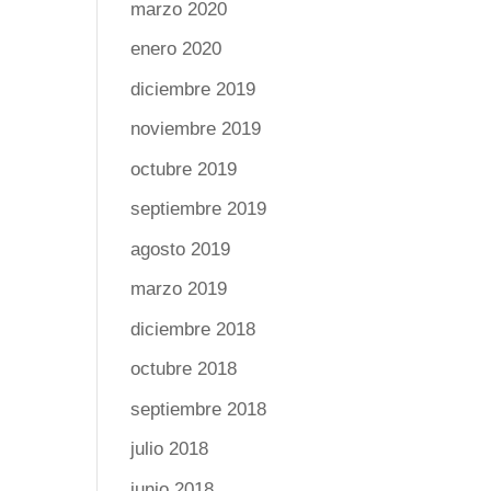
marzo 2020
enero 2020
diciembre 2019
noviembre 2019
octubre 2019
septiembre 2019
agosto 2019
marzo 2019
diciembre 2018
octubre 2018
septiembre 2018
julio 2018
junio 2018