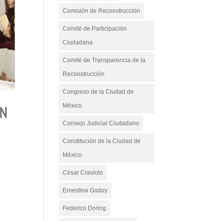
Comisión de Reconstrucción
Comité de Participación
Ciudadana
Comité de Transparencia de la
Reconstrucción
Congreso de la Ciudad de
México
ÓN
Consejo Judicial Ciudadano
Constitución de la Ciudad de
México
César Cravioto
Ernestina Godoy
Federico Doring