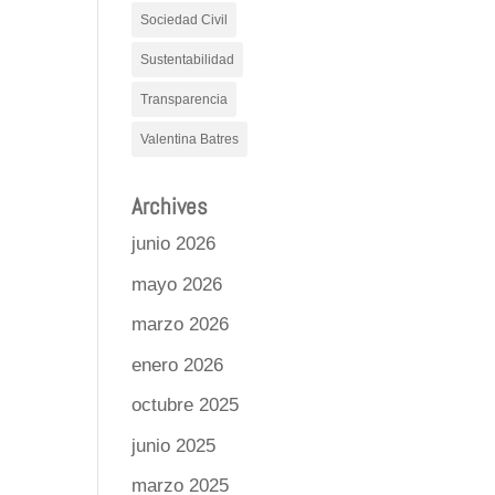
Sociedad Civil
Sustentabilidad
Transparencia
Valentina Batres
Archives
junio 2026
mayo 2026
marzo 2026
enero 2026
octubre 2025
junio 2025
marzo 2025