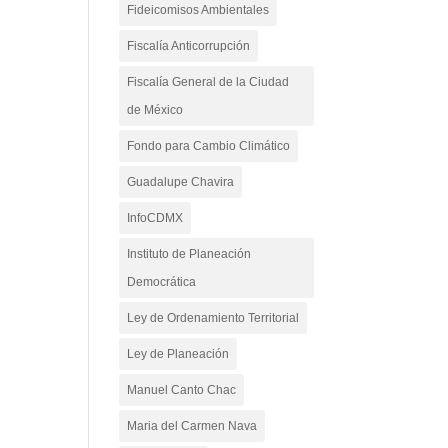
Fideicomisos Ambientales
Fiscalía Anticorrupción
Fiscalía General de la Ciudad
de México
Fondo para Cambio Climático
Guadalupe Chavira
InfoCDMX
Instituto de Planeación
Democrática
Ley de Ordenamiento Territorial
Ley de Planeación
Manuel Canto Chac
Maria del Carmen Nava