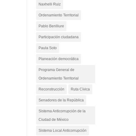
Naxhelli Ruiz
Ordenamiento Territorial
Pablo Benlliure
Participación ciudadana
Paula Soto
Planeación democrática
Programa General de
Ordenamiento Territorial
Reconstrucción
Ruta Cívica
Senadores de la República
Sistema Anticorrupción de la
Ciudad de México
Sistema Local Anticorrupción