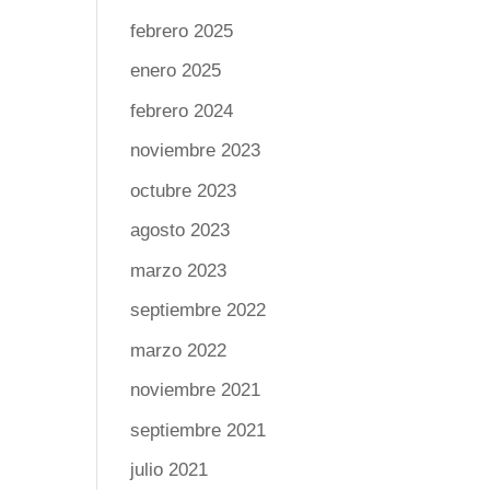
febrero 2025
enero 2025
febrero 2024
noviembre 2023
octubre 2023
agosto 2023
marzo 2023
septiembre 2022
marzo 2022
noviembre 2021
septiembre 2021
julio 2021