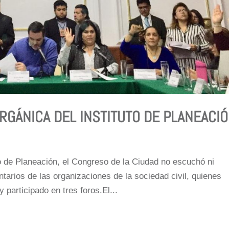
GÁNICA DEL INSTITUTO DE PLANEACI
to de Planeación, el Congreso de la Ciudad no escuchó ni
tarios de las organizaciones de la sociedad civil, quienes
participado en tres foros.El...