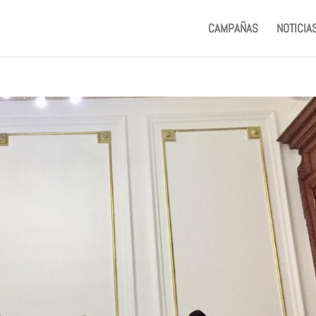
CAMPAÑAS
NOTICIA