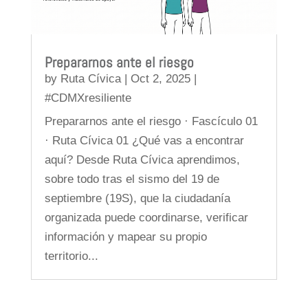
Prepararnos ante el riesgo
by
Ruta Cívica
|
Oct 2, 2025
|
#CDMXresiliente
Prepararnos ante el riesgo · Fascículo 01
· Ruta Cívica 01 ¿Qué vas a encontrar
aquí? Desde Ruta Cívica aprendimos,
sobre todo tras el sismo del 19 de
septiembre (19S), que la ciudadanía
organizada puede coordinarse, verificar
información y mapear su propio
territorio...