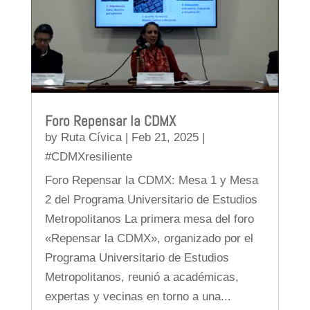
Foro Repensar la CDMX
by
Ruta Cívica
|
Feb 21, 2025
|
#CDMXresiliente
Foro Repensar la CDMX: Mesa 1 y Mesa
2 del Programa Universitario de Estudios
Metropolitanos La primera mesa del foro
«Repensar la CDMX», organizado por el
Programa Universitario de Estudios
Metropolitanos, reunió a académicas,
expertas y vecinas en torno a una...