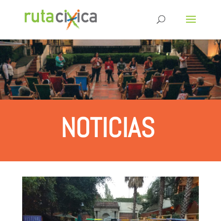
NOTICIAS