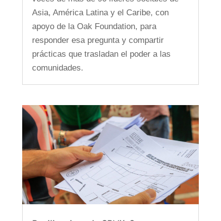
Asia, América Latina y el Caribe, con
apoyo de la Oak Foundation, para
responder esa pregunta y compartir
prácticas que trasladan el poder a las
comunidades.