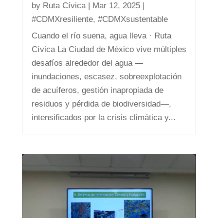
by
Ruta Cívica
|
Mar 12, 2025
|
#CDMXresiliente
,
#CDMXsustentable
Cuando el río suena, agua lleva · Ruta
Cívica La Ciudad de México vive múltiples
desafíos alrededor del agua —
inundaciones, escasez, sobreexplotación
de acuíferos, gestión inapropiada de
residuos y pérdida de biodiversidad—,
intensificados por la crisis climática y...