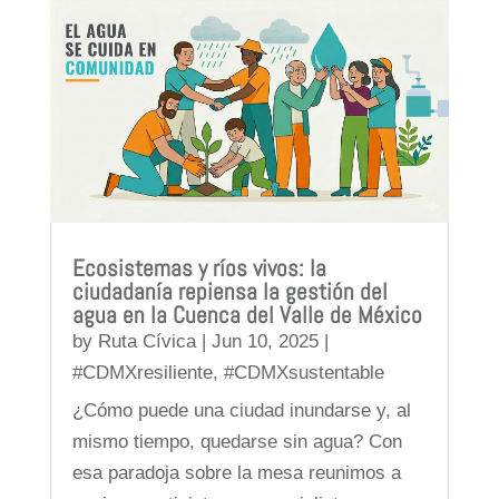
Ecosistemas y ríos vivos: la
ciudadanía repiensa la gestión del
agua en la Cuenca del Valle de México
by
Ruta Cívica
|
Jun 10, 2025
|
#CDMXresiliente
,
#CDMXsustentable
¿Cómo puede una ciudad inundarse y, al
mismo tiempo, quedarse sin agua? Con
esa paradoja sobre la mesa reunimos a