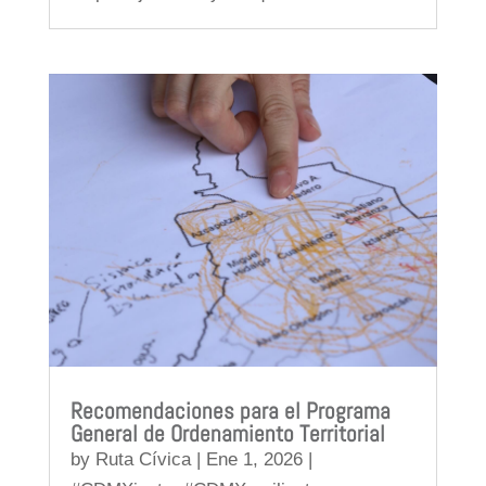
Recomendaciones para el Programa
General de Ordenamiento Territorial
by
Ruta Cívica
|
Ene 1, 2026
|