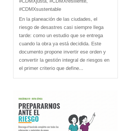
#CDMXjusta
,
#CDMXresiliente
,
#CDMXsustentable
En la planeación de las ciudades, el
riesgo de desastres casi siempre llega
tarde: como un estudio que se entrega
cuando la obra ya está decidida. Este
documento propone invertir ese orden y
convertir la gestión integral de riesgos en
el primer criterio que define...