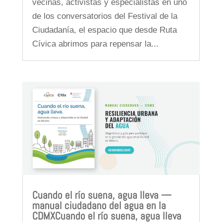
vecinas, activistas y especialistas en uno
de los conversatorios del Festival de la
Ciudadanía, el espacio que desde Ruta
Cívica abrimos para repensar la...
Cuando el río suena, agua lleva —
manual ciudadano del agua en la
CDMXCuando el río suena, agua lleva