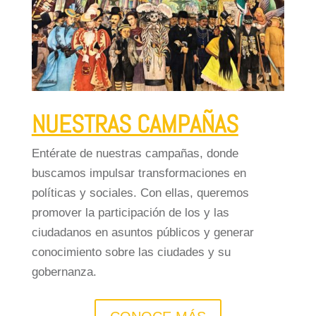
NUESTRAS CAMPAÑAS
Entérate de nuestras campañas, donde
buscamos impulsar transformaciones en
políticas y sociales. Con ellas, queremos
promover la participación de los y las
ciudadanos en asuntos públicos y generar
conocimiento sobre las ciudades y su
gobernanza.