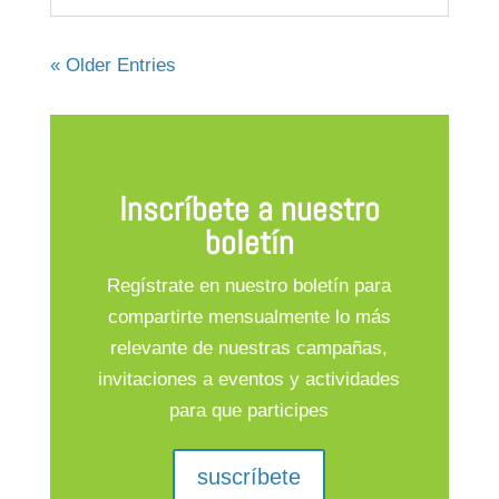
« Older Entries
Inscríbete a nuestro
boletín
Regístrate en nuestro boletín para
compartirte mensualmente lo más
relevante de nuestras campañas,
invitaciones a eventos y actividades
para que participes
suscríbete