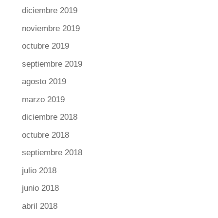
diciembre 2019
noviembre 2019
octubre 2019
septiembre 2019
agosto 2019
marzo 2019
diciembre 2018
octubre 2018
septiembre 2018
julio 2018
junio 2018
abril 2018