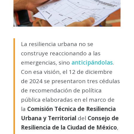
La resiliencia urbana no se
construye reaccionando a las
emergencias, sino
anticipándolas
.
Con esa visión, el 12 de diciembre
de 2024 se presentaron tres cédulas
de recomendación de política
pública elaboradas en el marco de
la
Comisión Técnica de Resiliencia
Urbana y Territorial
del
Consejo de
Resiliencia de la Ciudad de México
,