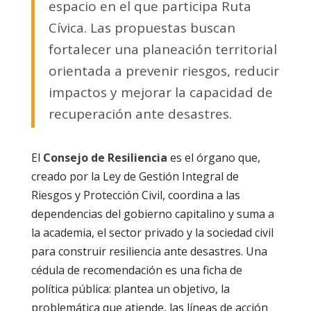
espacio en el que participa Ruta
Cívica. Las propuestas buscan
fortalecer una planeación territorial
orientada a prevenir riesgos, reducir
impactos y mejorar la capacidad de
recuperación ante desastres.
El
Consejo de Resiliencia
es el órgano que,
creado por la Ley de Gestión Integral de
Riesgos y Protección Civil, coordina a las
dependencias del gobierno capitalino y suma a
la academia, el sector privado y la sociedad civil
para construir resiliencia ante desastres. Una
cédula de recomendación es una ficha de
política pública: plantea un objetivo, la
problemática que atiende, las líneas de acción