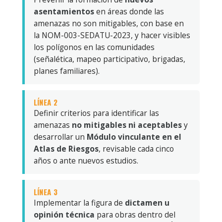
asentamientos
en áreas donde las
amenazas no son mitigables, con base en
la NOM-003-SEDATU-2023, y hacer visibles
los polígonos en las comunidades
(señalética, mapeo participativo, brigadas,
planes familiares).
LÍNEA 2
Definir criterios para identificar las
amenazas
no mitigables ni aceptables
y
desarrollar un
Módulo vinculante en el
Atlas de Riesgos
, revisable cada cinco
años o ante nuevos estudios.
LÍNEA 3
Implementar la figura de
dictamen u
opinión técnica
para obras dentro del