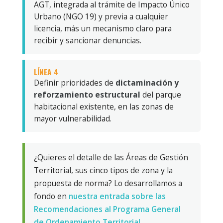
AGT, integrada al trámite de Impacto Único
Urbano (NGO 19) y previa a cualquier
licencia, más un mecanismo claro para
recibir y sancionar denuncias.
LÍNEA 4
Definir prioridades de
dictaminación y
reforzamiento estructural
del parque
habitacional existente, en las zonas de
mayor vulnerabilidad.
¿Quieres el detalle de las Áreas de Gestión
Territorial, sus cinco tipos de zona y la
propuesta de norma? Lo desarrollamos a
fondo en
nuestra entrada sobre las
Recomendaciones al Programa General
de Ordenamiento Territorial
.