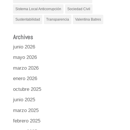
Sistema Local Anticorrupción
Sociedad Civil
Sustentabilidad
Transparencia
Valentina Batres
Archives
junio 2026
mayo 2026
marzo 2026
enero 2026
octubre 2025
junio 2025
marzo 2025
febrero 2025