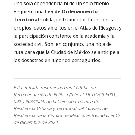
una sola dependencia ni de un solo trienio.
Requiere una
Ley de Ordenamiento
Territorial
sólida, instrumentos financieros
propios, datos abiertos en el Atlas de Riesgos, y
la participación constante de la academia y la
sociedad civil. Son, en conjunto, una hoja de
ruta para que la Ciudad de México se anticipe a
los desastres en lugar de perseguirlos.
Esta entrada resume las tres Cédulas de
Recomendación de Política (folios CTR-UT/CRP/001,
002 y 003/2024) de la Comisión Técnica de
Resiliencia Urbana y Territorial del Consejo de
Resiliencia de la Ciudad de México, entregadas el 12
de diciembre de 2024.