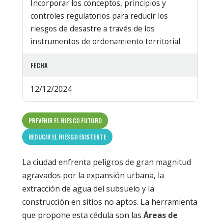
Incorporar los conceptos, principios y
controles regulatorios para reducir los
riesgos de desastre a través de los
instrumentos de ordenamiento territorial
FECHA
12/12/2024
PREVENIR EL RIESGO FUTURO
REDUCIR EL RIESGO EXISTENTE
La ciudad enfrenta peligros de gran magnitud
agravados por la expansión urbana, la
extracción de agua del subsuelo y la
construcción en sitios no aptos. La herramienta
que propone esta cédula son las
Áreas de