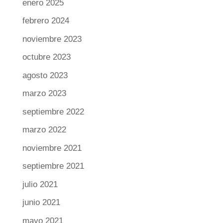
enero 2025
febrero 2024
noviembre 2023
octubre 2023
agosto 2023
marzo 2023
septiembre 2022
marzo 2022
noviembre 2021
septiembre 2021
julio 2021
junio 2021
mayo 2021