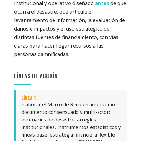
institucional y operativo diseñado
antes
de que
ocurra el desastre, que articule el
levantamiento de información, la evaluación de
daños e impactos y el uso estratégico de
distintas fuentes de financiamiento, con vías
claras para hacer llegar recursos a las
personas damnificadas.
LÍNEAS DE ACCIÓN
LÍNEA 1
Elaborar el Marco de Recuperación como
documento consensuado y multi-actor:
escenarios de desastre, arreglos
institucionales, instrumentos estadísticos y
líneas base, estrategia financiera flexible