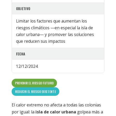
OBJETIVO
Limitar los factores que aumentan los
riesgos climáticos —en especial la isla de
calor urbana— y promover las soluciones
que reducen sus impactos
FECHA
12/12/2024
PREVENIR EL RIESGO FUTURO
REDUCIR EL RIESGO EXISTENTE
El calor extremo no afecta a todas las colonias
por igual: la
isla de calor urbana
golpea más a