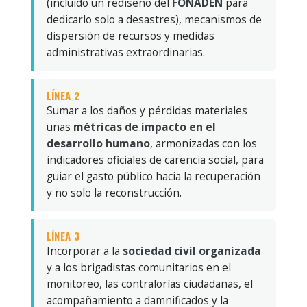
(incluido un rediseño del
FONADEN
para
dedicarlo solo a desastres), mecanismos de
dispersión de recursos y medidas
administrativas extraordinarias.
LÍNEA 2
Sumar a los daños y pérdidas materiales
unas
métricas de impacto en el
desarrollo humano
, armonizadas con los
indicadores oficiales de carencia social, para
guiar el gasto público hacia la recuperación
y no solo la reconstrucción.
LÍNEA 3
Incorporar a la
sociedad civil organizada
y a los brigadistas comunitarios en el
monitoreo, las contralorías ciudadanas, el
acompañamiento a damnificados y la