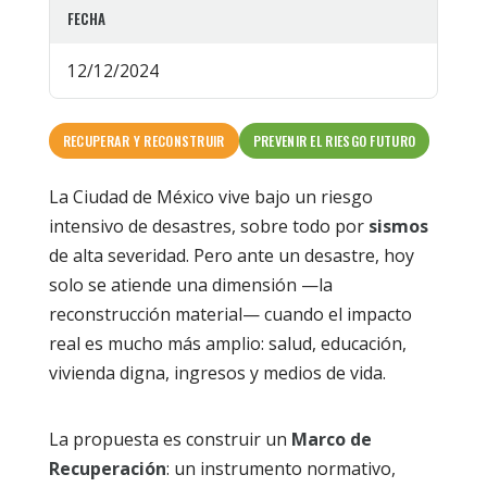
FECHA
12/12/2024
RECUPERAR Y RECONSTRUIR
PREVENIR EL RIESGO FUTURO
La Ciudad de México vive bajo un riesgo
intensivo de desastres, sobre todo por
sismos
de alta severidad. Pero ante un desastre, hoy
solo se atiende una dimensión —la
reconstrucción material— cuando el impacto
real es mucho más amplio: salud, educación,
vivienda digna, ingresos y medios de vida.
La propuesta es construir un
Marco de
Recuperación
: un instrumento normativo,