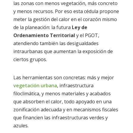
las zonas con menos vegetación, más concreto
y menos recursos. Por eso esta cédula propone
meter la gestión del calor en el corazón mismo
de la planeación: la futura
Ley de
Ordenamiento Territorial
y el PGOT,
atendiendo también las desigualdades
intraurbanas que aumentan la exposición de
ciertos grupos.
Las herramientas son concretas: más y mejor
vegetación urbana
, infraestructura
filoclimática, y menos materiales y acabados
que absorben el calor, todo apoyado en una
zonificación adecuada y en mecanismos fiscales
que financien las infraestructuras verdes y
azules.