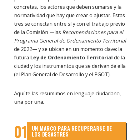
concretas, los actores que deben sumarse y la
normatividad que hay que crear o ajustar. Estas
tres se conectan entre sí y con el trabajo previo
de la Comisión —las
Recomendaciones para el
Programa General de Ordenamiento Territorial
de 2022— y se ubican en un momento clave: la
futura
Ley de Ordenamiento Territorial
de la
ciudad y los instrumentos que se derivan de ella
(el Plan General de Desarrollo y el PGOT).
Aquí te las resumimos en lenguaje ciudadano,
una por una.
01
UN MARCO PARA RECUPERARSE DE
LOS DESASTRES