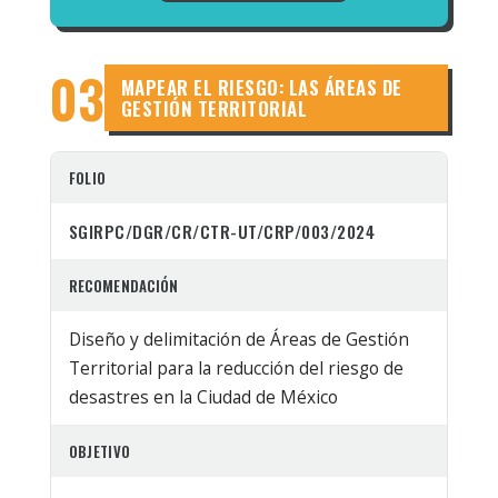
03
MAPEAR EL RIESGO: LAS ÁREAS DE
GESTIÓN TERRITORIAL
FOLIO
SGIRPC/DGR/CR/CTR-UT/CRP/003/2024
RECOMENDACIÓN
Diseño y delimitación de Áreas de Gestión
Territorial para la reducción del riesgo de
desastres en la Ciudad de México
OBJETIVO