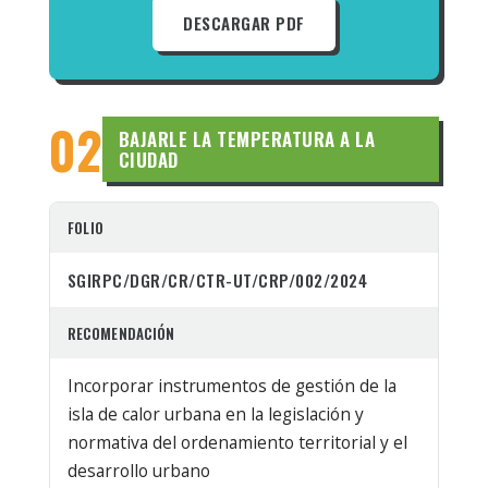
DESCARGAR PDF
02
BAJARLE LA TEMPERATURA A LA
CIUDAD
FOLIO
SGIRPC/DGR/CR/CTR-UT/CRP/002/2024
RECOMENDACIÓN
Incorporar instrumentos de gestión de la
isla de calor urbana en la legislación y
normativa del ordenamiento territorial y el
desarrollo urbano