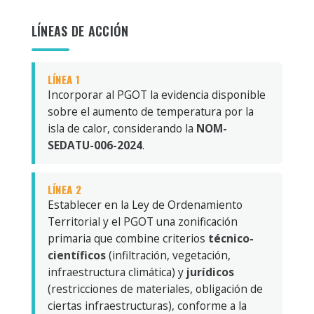
LÍNEAS DE ACCIÓN
LÍNEA 1
Incorporar al PGOT la evidencia disponible
sobre el aumento de temperatura por la
isla de calor, considerando la
NOM-
SEDATU-006-2024
.
LÍNEA 2
Establecer en la Ley de Ordenamiento
Territorial y el PGOT una zonificación
primaria que combine criterios
técnico-
científicos
(infiltración, vegetación,
infraestructura climática) y
jurídicos
(restricciones de materiales, obligación de
ciertas infraestructuras), conforme a la