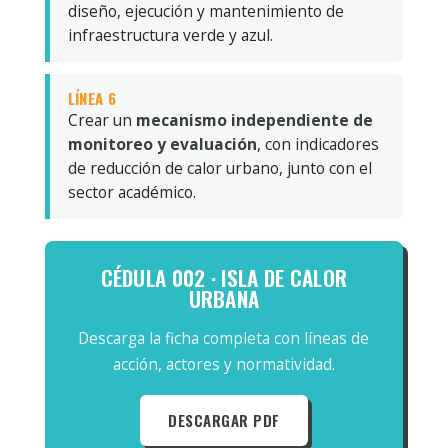
diseño, ejecución y mantenimiento de
infraestructura verde y azul.
LÍNEA 6
Crear un
mecanismo independiente de
monitoreo y evaluación
, con indicadores
de reducción de calor urbano, junto con el
sector académico.
CÉDULA 002 · ISLA DE CALOR
URBANA
Descarga la ficha completa con líneas de
acción, actores y normatividad.
DESCARGAR PDF