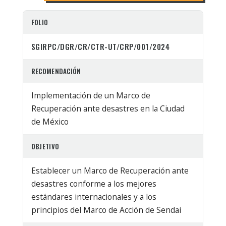
FOLIO
SGIRPC/DGR/CR/CTR-UT/CRP/001/2024
RECOMENDACIÓN
Implementación de un Marco de
Recuperación ante desastres en la Ciudad
de México
OBJETIVO
Establecer un Marco de Recuperación ante
desastres conforme a los mejores
estándares internacionales y a los
principios del Marco de Acción de Sendai