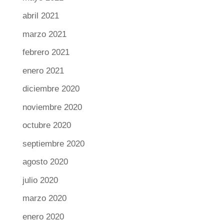
abril 2021
marzo 2021
febrero 2021
enero 2021
diciembre 2020
noviembre 2020
octubre 2020
septiembre 2020
agosto 2020
julio 2020
marzo 2020
enero 2020