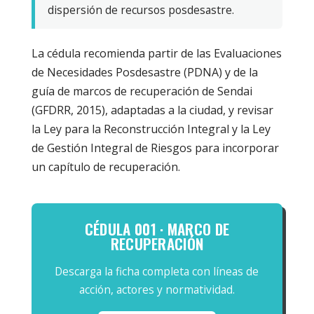
dispersión de recursos posdesastre.
La cédula recomienda partir de las Evaluaciones
de Necesidades Posdesastre (PDNA) y de la
guía de marcos de recuperación de Sendai
(GFDRR, 2015), adaptadas a la ciudad, y revisar
la Ley para la Reconstrucción Integral y la Ley
de Gestión Integral de Riesgos para incorporar
un capítulo de recuperación.
CÉDULA 001 · MARCO DE
RECUPERACIÓN
Descarga la ficha completa con líneas de
acción, actores y normatividad.