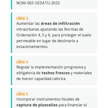
NOM-003-SEDATU-2023.
LÍNEA 3
Aumentar las
áreas de infiltración
intraurbanas ajustando las Normas de
Ordenación 4, 5 y 6, para proteger el suelo
permeable en lugar de destinarlo a
estacionamientos.
LÍNEA 4
Regular la implementación progresiva y
obligatoria de
techos frescos
y materiales
de menor capacidad calórica.
LÍNEA 5
Incorporar instrumentos fiscales de
captura de plusvalías
para financiar el