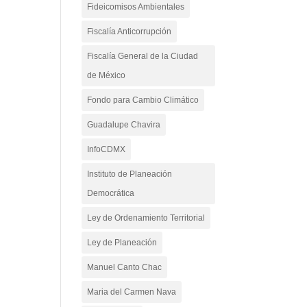
Fideicomisos Ambientales
Fiscalía Anticorrupción
Fiscalía General de la Ciudad
de México
Fondo para Cambio Climático
Guadalupe Chavira
InfoCDMX
Instituto de Planeación
Democrática
Ley de Ordenamiento Territorial
Ley de Planeación
Manuel Canto Chac
Maria del Carmen Nava