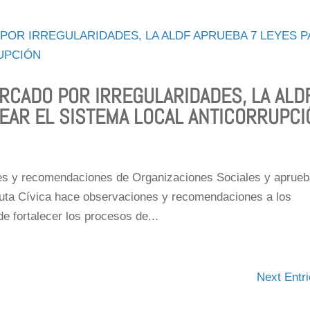
RCADO POR IRREGULARIDADES, LA ALD
EAR EL SISTEMA LOCAL ANTICORRUPCI
es y recomendaciones de Organizaciones Sociales y aprue
Ruta Cívica hace observaciones y recomendaciones a los
e fortalecer los procesos de...
Next Entri