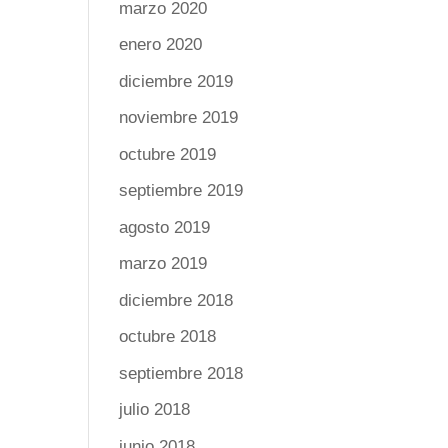
marzo 2020
enero 2020
diciembre 2019
noviembre 2019
octubre 2019
septiembre 2019
agosto 2019
marzo 2019
diciembre 2018
octubre 2018
septiembre 2018
julio 2018
junio 2018