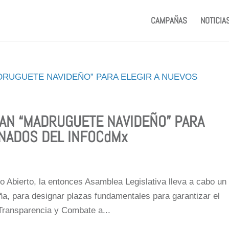
CAMPAÑAS
NOTICIA
AN “MADRUGUETE NAVIDEÑO” PARA
ONADOS DEL INFOCdMx
 Abierto, la entonces Asamblea Legislativa lleva a cabo un
ña, para designar plazas fundamentales para garantizar el
Transparencia y Combate a...