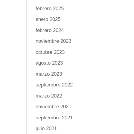
febrero 2025
enero 2025
febrero 2024
noviembre 2023
octubre 2023
agosto 2023
marzo 2023
septiembre 2022
marzo 2022
noviembre 2021
septiembre 2021
julio 2021