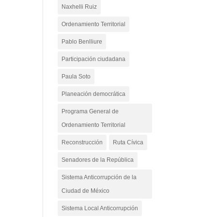
Naxhelli Ruiz
Ordenamiento Territorial
Pablo Benlliure
Participación ciudadana
Paula Soto
Planeación democrática
Programa General de
Ordenamiento Territorial
Reconstrucción
Ruta Cívica
Senadores de la República
Sistema Anticorrupción de la
Ciudad de México
Sistema Local Anticorrupción