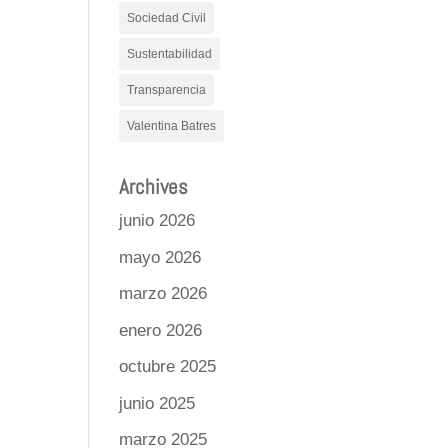
Sociedad Civil
Sustentabilidad
Transparencia
Valentina Batres
Archives
junio 2026
mayo 2026
marzo 2026
enero 2026
octubre 2025
junio 2025
marzo 2025