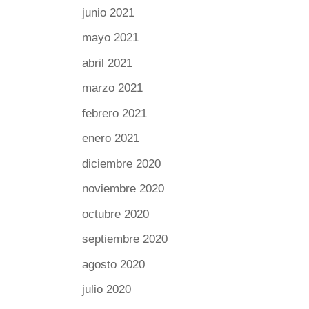
junio 2021
mayo 2021
abril 2021
marzo 2021
febrero 2021
enero 2021
diciembre 2020
noviembre 2020
octubre 2020
septiembre 2020
agosto 2020
julio 2020