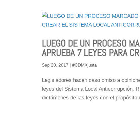
LUEGO DE UN PROCESO MA
APRUEBA 7 LEYES PARA CR
Sep 20, 2017
|
#CDMXjusta
Legisladores hacen caso omiso a opinion
leyes del Sistema Local Anticorrupción. 
dictámenes de las leyes con el propósito d