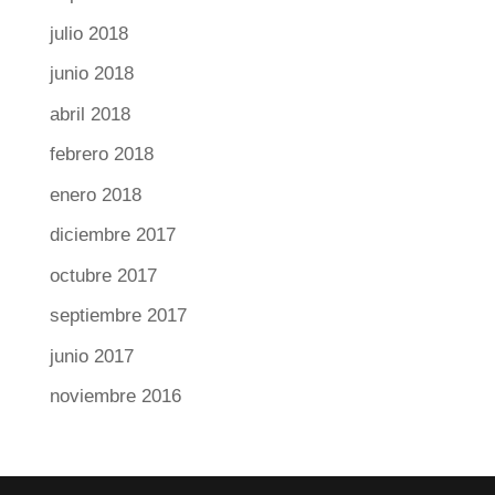
julio 2018
junio 2018
abril 2018
febrero 2018
enero 2018
diciembre 2017
octubre 2017
septiembre 2017
junio 2017
noviembre 2016