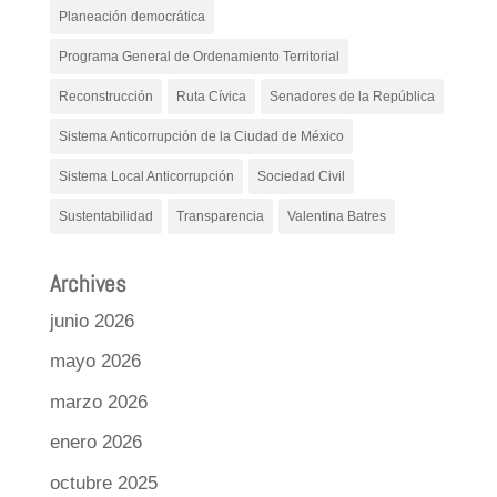
Planeación democrática
Programa General de Ordenamiento Territorial
Reconstrucción
Ruta Cívica
Senadores de la República
Sistema Anticorrupción de la Ciudad de México
Sistema Local Anticorrupción
Sociedad Civil
Sustentabilidad
Transparencia
Valentina Batres
Archives
junio 2026
mayo 2026
marzo 2026
enero 2026
octubre 2025