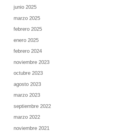
junio 2025
marzo 2025
febrero 2025
enero 2025
febrero 2024
noviembre 2023
octubre 2023
agosto 2023
marzo 2023
septiembre 2022
marzo 2022
noviembre 2021