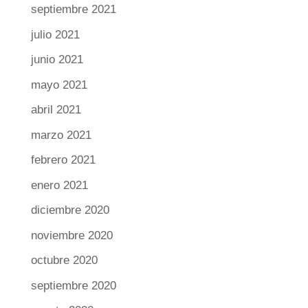
septiembre 2021
julio 2021
junio 2021
mayo 2021
abril 2021
marzo 2021
febrero 2021
enero 2021
diciembre 2020
noviembre 2020
octubre 2020
septiembre 2020