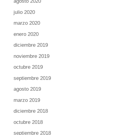
agosto 2020
julio 2020
marzo 2020
enero 2020
diciembre 2019
noviembre 2019
octubre 2019
septiembre 2019
agosto 2019
marzo 2019
diciembre 2018
octubre 2018
septiembre 2018