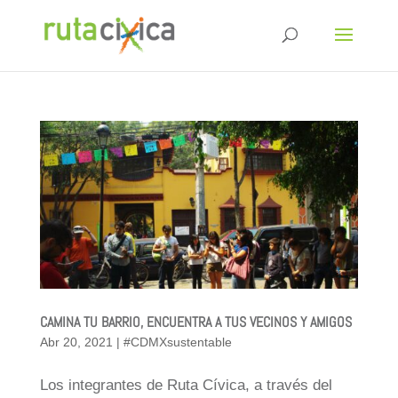
CAMINA TU BARRIO, ENCUENTRA A TUS VECINOS Y AMIGOS
Abr 20, 2021
|
#CDMXsustentable
Los integrantes de Ruta Cívica, a través del