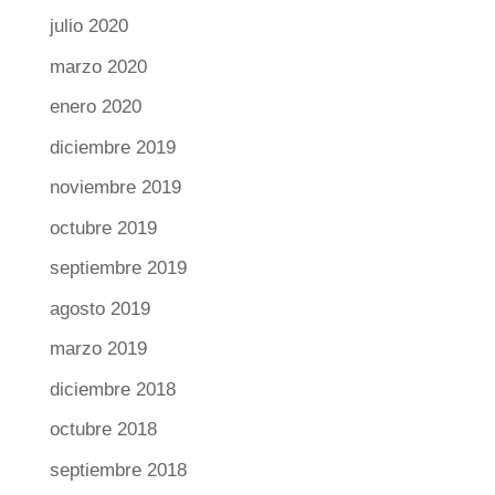
julio 2020
marzo 2020
enero 2020
diciembre 2019
noviembre 2019
octubre 2019
septiembre 2019
agosto 2019
marzo 2019
diciembre 2018
octubre 2018
septiembre 2018