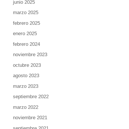
junio 2025
marzo 2025
febrero 2025
enero 2025
febrero 2024
noviembre 2023
octubre 2023
agosto 2023
marzo 2023
septiembre 2022
marzo 2022
noviembre 2021
septiembre 2021