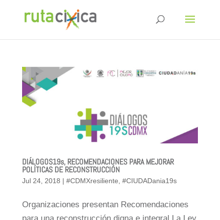
DIÁLOGOS19s, RECOMENDACIONES PARA MEJORAR
POLÍTICAS DE RECONSTRUCCIÓN
Jul 24, 2018
|
#CDMXresiliente
,
#CIUDADania19s
Organizaciones presentan Recomendaciones
para una reconstrucción digna e integral.La Ley