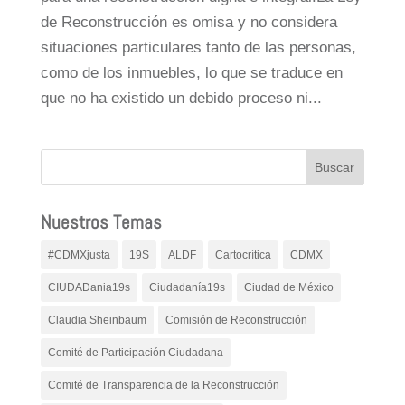
de Reconstrucción es omisa y no considera
situaciones particulares tanto de las personas,
como de los inmuebles, lo que se traduce en
que no ha existido un debido proceso ni...
Nuestros Temas
#CDMXjusta
19S
ALDF
Cartocrítica
CDMX
CIUDADania19s
Ciudadanía19s
Ciudad de México
Claudia Sheinbaum
Comisión de Reconstrucción
Comité de Participación Ciudadana
Comité de Transparencia de la Reconstrucción