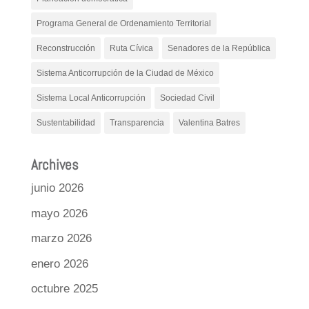
Programa General de Ordenamiento Territorial
Reconstrucción
Ruta Cívica
Senadores de la República
Sistema Anticorrupción de la Ciudad de México
Sistema Local Anticorrupción
Sociedad Civil
Sustentabilidad
Transparencia
Valentina Batres
Archives
junio 2026
mayo 2026
marzo 2026
enero 2026
octubre 2025