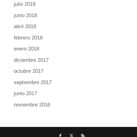
julio 2018
junio 2018
abril 2018
febrero 2018
enero 2018
diciembre 2017
octubre 2017
septiembre 2017
junio 2017
noviembre 2016