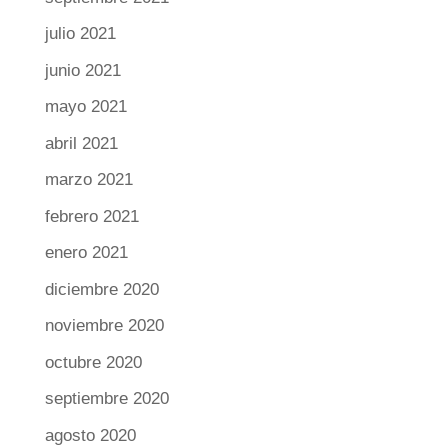
julio 2021
junio 2021
mayo 2021
abril 2021
marzo 2021
febrero 2021
enero 2021
diciembre 2020
noviembre 2020
octubre 2020
septiembre 2020
agosto 2020