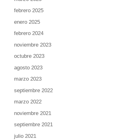
febrero 2025
enero 2025
febrero 2024
noviembre 2023
octubre 2023
agosto 2023
marzo 2023
septiembre 2022
marzo 2022
noviembre 2021
septiembre 2021
julio 2021