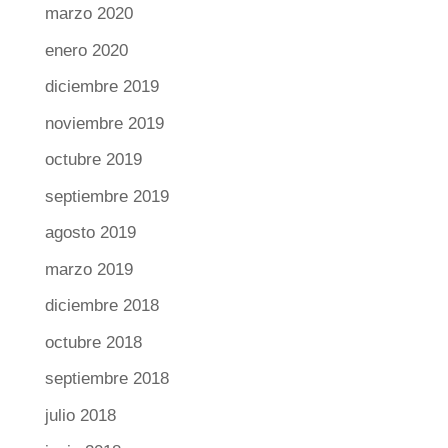
marzo 2020
enero 2020
diciembre 2019
noviembre 2019
octubre 2019
septiembre 2019
agosto 2019
marzo 2019
diciembre 2018
octubre 2018
septiembre 2018
julio 2018