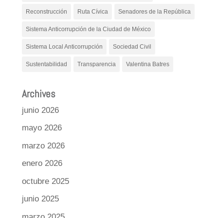
Reconstrucción
Ruta Cívica
Senadores de la República
Sistema Anticorrupción de la Ciudad de México
Sistema Local Anticorrupción
Sociedad Civil
Sustentabilidad
Transparencia
Valentina Batres
Archives
junio 2026
mayo 2026
marzo 2026
enero 2026
octubre 2025
junio 2025
marzo 2025