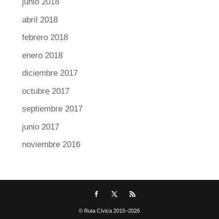
junio 2018
abril 2018
febrero 2018
enero 2018
diciembre 2017
octubre 2017
septiembre 2017
junio 2017
noviembre 2016
© Ruta Cívica 2015–2026