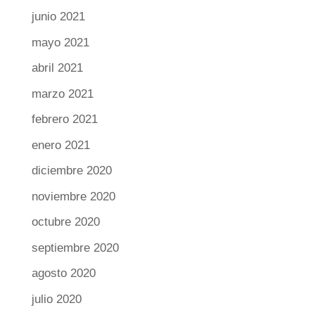
junio 2021
mayo 2021
abril 2021
marzo 2021
febrero 2021
enero 2021
diciembre 2020
noviembre 2020
octubre 2020
septiembre 2020
agosto 2020
julio 2020