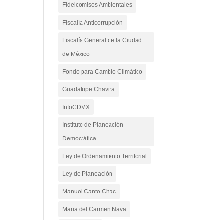
Fideicomisos Ambientales
Fiscalía Anticorrupción
Fiscalía General de la Ciudad
de México
Fondo para Cambio Climático
Guadalupe Chavira
InfoCDMX
Instituto de Planeación
Democrática
Ley de Ordenamiento Territorial
Ley de Planeación
Manuel Canto Chac
Maria del Carmen Nava