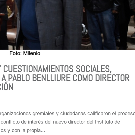
Y CUESTIONAMIENTOS SOCIALES,
A PABLO BENLLIURE COMO DIRECTOR
CIÓN
rganizaciones gremiales y ciudadanas calificaron el proces
 conflicto de interés del nuevo director del Instituto de
os y con la propia...