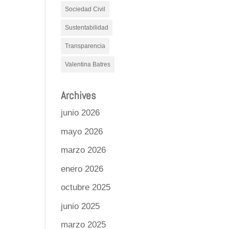
Sociedad Civil
Sustentabilidad
Transparencia
Valentina Batres
Archives
junio 2026
mayo 2026
marzo 2026
enero 2026
octubre 2025
junio 2025
marzo 2025