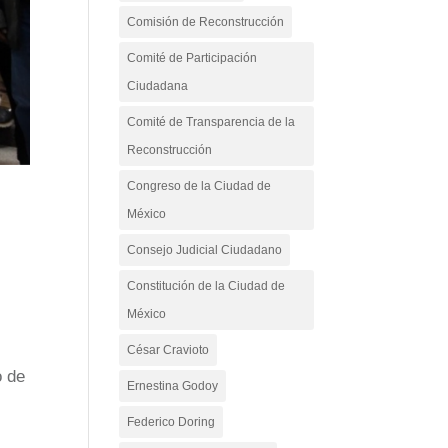
Comisión de Reconstrucción
Comité de Participación
Ciudadana
Comité de Transparencia de la
Reconstrucción
Congreso de la Ciudad de
México
Consejo Judicial Ciudadano
Constitución de la Ciudad de
México
César Cravioto
o de
Ernestina Godoy
Federico Doring