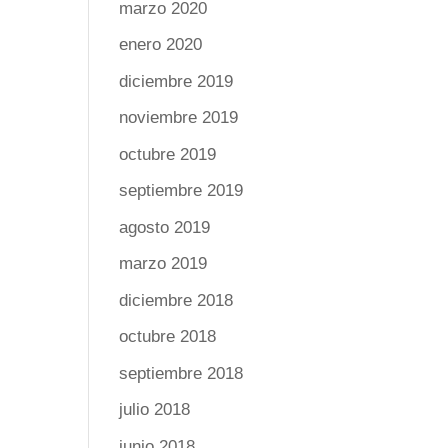
marzo 2020
enero 2020
diciembre 2019
noviembre 2019
octubre 2019
septiembre 2019
agosto 2019
marzo 2019
diciembre 2018
octubre 2018
septiembre 2018
julio 2018
junio 2018