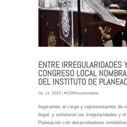
ENTRE IRREGULARIDADES 
CONGRESO LOCAL NOMBRA 
DEL INSTITUTO DE PLANEA
Dic 14, 2020
|
#CDMXsustentable
Aspirantes al cargo y representantes de o
ilegal, y señalaron las irregularidades y el
Planeación con desarrolladores inmobiliari