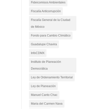
Fideicomisos Ambientales
Fiscalía Anticorrupción
Fiscalía General de la Ciudad
de México
Fondo para Cambio Climático
Guadalupe Chavira
InfoCDMX
Instituto de Planeación
Democrática
Ley de Ordenamiento Territorial
Ley de Planeación
Manuel Canto Chac
Maria del Carmen Nava