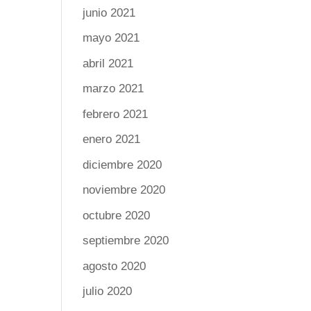
junio 2021
mayo 2021
abril 2021
marzo 2021
febrero 2021
enero 2021
diciembre 2020
noviembre 2020
octubre 2020
septiembre 2020
agosto 2020
julio 2020