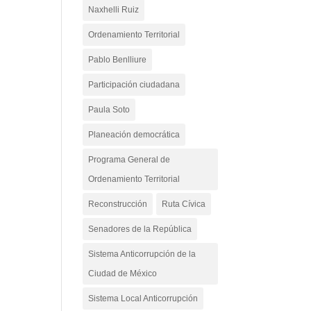
Naxhelli Ruiz
Ordenamiento Territorial
Pablo Benlliure
Participación ciudadana
Paula Soto
Planeación democrática
Programa General de
Ordenamiento Territorial
Reconstrucción
Ruta Cívica
Senadores de la República
Sistema Anticorrupción de la
Ciudad de México
Sistema Local Anticorrupción