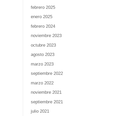
febrero 2025
enero 2025
febrero 2024
noviembre 2023
octubre 2023
agosto 2023
marzo 2023
septiembre 2022
marzo 2022
noviembre 2021
septiembre 2021
julio 2021