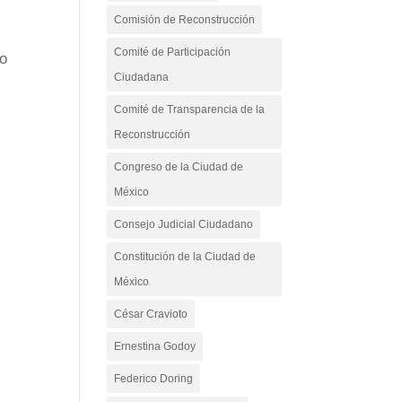
Comisión de Reconstrucción
Comité de Participación
mo
Ciudadana
Comité de Transparencia de la
Reconstrucción
Congreso de la Ciudad de
México
Consejo Judicial Ciudadano
Constitución de la Ciudad de
México
César Cravioto
Ernestina Godoy
Federico Doring