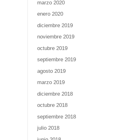
marzo 2020
enero 2020
diciembre 2019
noviembre 2019
octubre 2019
septiembre 2019
agosto 2019
marzo 2019
diciembre 2018
octubre 2018
septiembre 2018
julio 2018
junio 2018