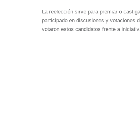
La reelección sirve para premiar o casti
participado en discusiones y votaciones
votaron estos candidatos frente a iniciati