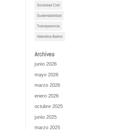
Sociedad Civil
Sustentabilidad
Transparencia
Valentina Batres
Archives
junio 2026
mayo 2026
marzo 2026
enero 2026
octubre 2025
junio 2025
marzo 2025