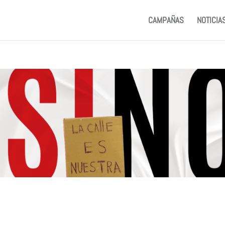
CAMPAÑAS
NOTICIA