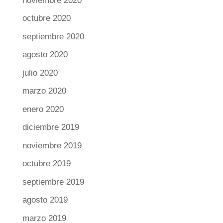
noviembre 2020
octubre 2020
septiembre 2020
agosto 2020
julio 2020
marzo 2020
enero 2020
diciembre 2019
noviembre 2019
octubre 2019
septiembre 2019
agosto 2019
marzo 2019