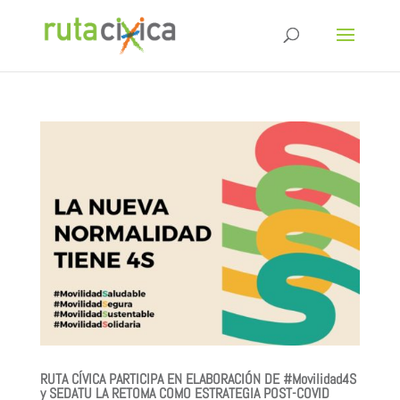
RUTA CÍVICA PARTICIPA EN ELABORACIÓN DE #Movilidad4S
y SEDATU LA RETOMA COMO ESTRATEGIA POST-COVID