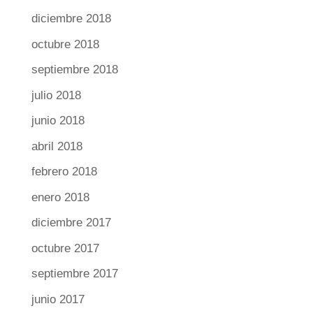
diciembre 2018
octubre 2018
septiembre 2018
julio 2018
junio 2018
abril 2018
febrero 2018
enero 2018
diciembre 2017
octubre 2017
septiembre 2017
junio 2017