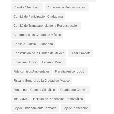
Claudia Sheinbaum
Comisión de Reconstrucción
Comité de Participación Ciudadana
Comité de Transparencia de la Reconstrucción
Congreso de la Ciudad de México
Consejo Judicial Ciudadano
Constitución de la Ciudad de México
César Cravioto
Ernestina Godoy
Federico Doring
Fideicomisos Ambientales
Fiscalía Anticorrupción
Fiscalía General de la Ciudad de México
Fondo para Cambio Climático
Guadalupe Chavira
InfoCDMX
Instituto de Planeación Democrática
Ley de Ordenamiento Territorial
Ley de Planeación