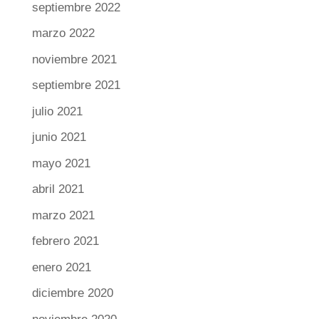
septiembre 2022
marzo 2022
noviembre 2021
septiembre 2021
julio 2021
junio 2021
mayo 2021
abril 2021
marzo 2021
febrero 2021
enero 2021
diciembre 2020