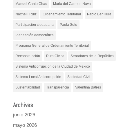
Manuel Canto Chac
Maria del Carmen Nava
Naxhelli Ruiz
Ordenamiento Territorial
Pablo Benlliure
Participación ciudadana
Paula Soto
Planeación democrática
Programa General de Ordenamiento Territorial
Reconstrucción
Ruta Cívica
Senadores de la República
Sistema Anticorrupción de la Ciudad de México
Sistema Local Anticorrupción
Sociedad Civil
Sustentabilidad
Transparencia
Valentina Batres
Archives
junio 2026
mayo 2026