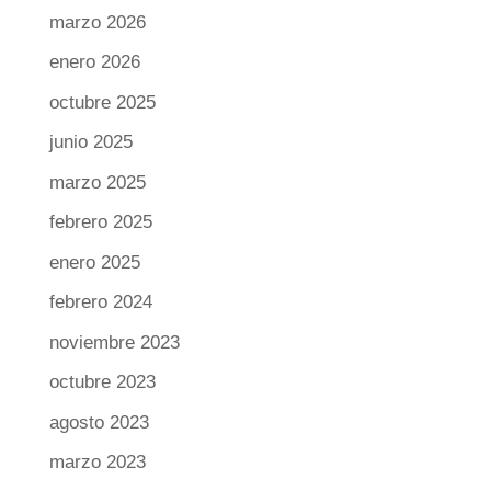
marzo 2026
enero 2026
octubre 2025
junio 2025
marzo 2025
febrero 2025
enero 2025
febrero 2024
noviembre 2023
octubre 2023
agosto 2023
marzo 2023