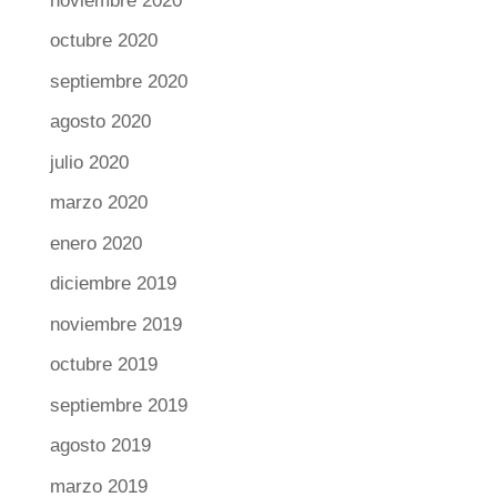
noviembre 2020
octubre 2020
septiembre 2020
agosto 2020
julio 2020
marzo 2020
enero 2020
diciembre 2019
noviembre 2019
octubre 2019
septiembre 2019
agosto 2019
marzo 2019