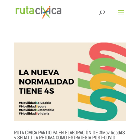
RUTA CÍVICA PARTICIPA EN ELABORACIÓN DE #Movilidad4S
y SEDATU LA RETOMA COMO ESTRATEGIA POST-COVID