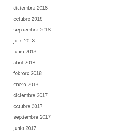
diciembre 2018
octubre 2018
septiembre 2018
julio 2018
junio 2018
abril 2018
febrero 2018
enero 2018
diciembre 2017
octubre 2017
septiembre 2017
junio 2017