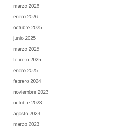
marzo 2026
enero 2026
octubre 2025
junio 2025
marzo 2025
febrero 2025
enero 2025
febrero 2024
noviembre 2023
octubre 2023
agosto 2023
marzo 2023