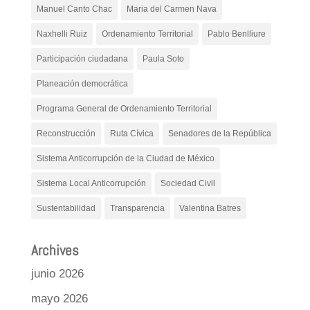
Manuel Canto Chac
Maria del Carmen Nava
Naxhelli Ruiz
Ordenamiento Territorial
Pablo Benlliure
Participación ciudadana
Paula Soto
Planeación democrática
Programa General de Ordenamiento Territorial
Reconstrucción
Ruta Cívica
Senadores de la República
Sistema Anticorrupción de la Ciudad de México
Sistema Local Anticorrupción
Sociedad Civil
Sustentabilidad
Transparencia
Valentina Batres
Archives
junio 2026
mayo 2026