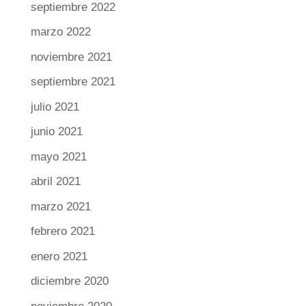
septiembre 2022
marzo 2022
noviembre 2021
septiembre 2021
julio 2021
junio 2021
mayo 2021
abril 2021
marzo 2021
febrero 2021
enero 2021
diciembre 2020