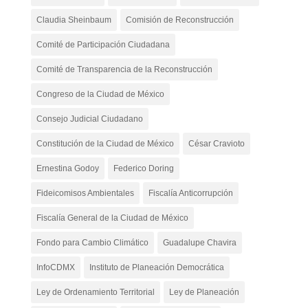
Claudia Sheinbaum
Comisión de Reconstrucción
Comité de Participación Ciudadana
Comité de Transparencia de la Reconstrucción
Congreso de la Ciudad de México
Consejo Judicial Ciudadano
Constitución de la Ciudad de México
César Cravioto
Ernestina Godoy
Federico Doring
Fideicomisos Ambientales
Fiscalía Anticorrupción
Fiscalía General de la Ciudad de México
Fondo para Cambio Climático
Guadalupe Chavira
InfoCDMX
Instituto de Planeación Democrática
Ley de Ordenamiento Territorial
Ley de Planeación