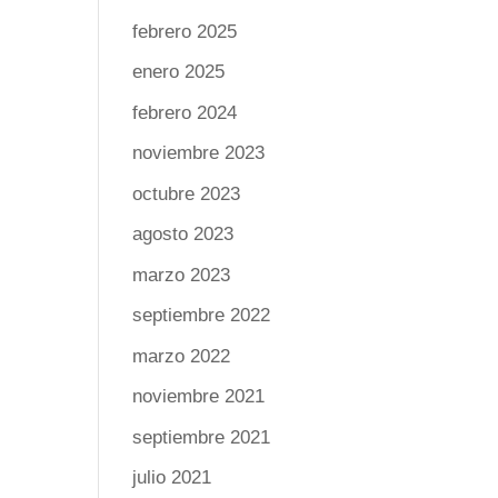
febrero 2025
enero 2025
febrero 2024
noviembre 2023
octubre 2023
agosto 2023
marzo 2023
septiembre 2022
marzo 2022
noviembre 2021
septiembre 2021
julio 2021