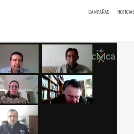
CAMPAÑAS
NOTICIA