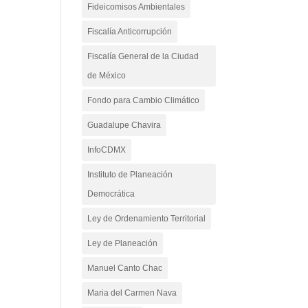
Fideicomisos Ambientales
Fiscalía Anticorrupción
Fiscalía General de la Ciudad
de México
Fondo para Cambio Climático
Guadalupe Chavira
InfoCDMX
Instituto de Planeación
Democrática
Ley de Ordenamiento Territorial
Ley de Planeación
Manuel Canto Chac
Maria del Carmen Nava