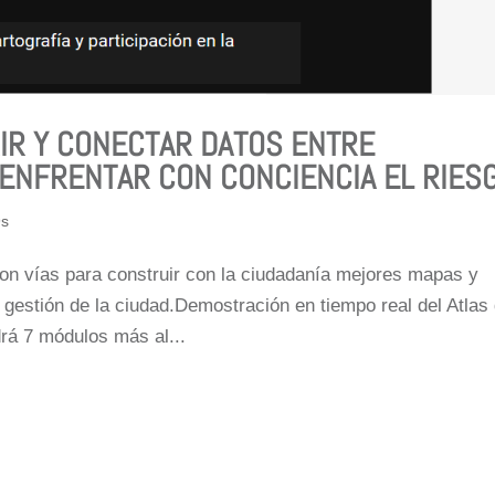
RIR Y CONECTAR DATOS ENTRE
 ENFRENTAR CON CONCIENCIA EL RIES
9s
ron vías para construir con la ciudadanía mejores mapas y
gestión de la ciudad.Demostración en tiempo real del Atlas
rá 7 módulos más al...