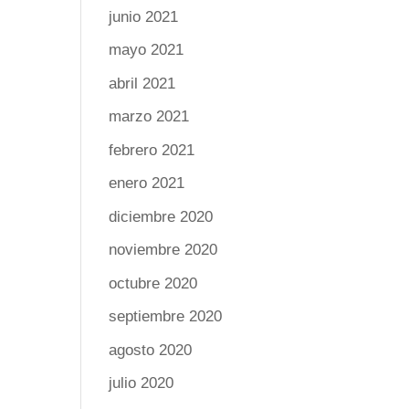
junio 2021
mayo 2021
abril 2021
marzo 2021
febrero 2021
enero 2021
diciembre 2020
noviembre 2020
octubre 2020
septiembre 2020
agosto 2020
julio 2020