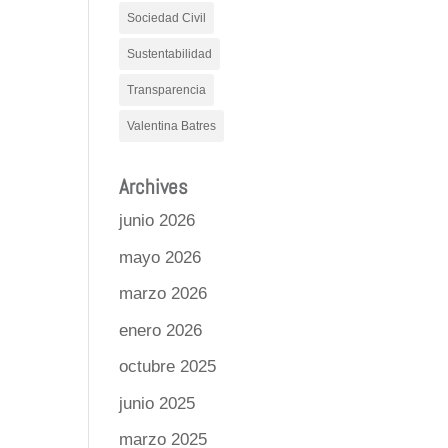
Sociedad Civil
Sustentabilidad
Transparencia
Valentina Batres
Archives
junio 2026
mayo 2026
marzo 2026
enero 2026
octubre 2025
junio 2025
marzo 2025