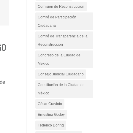
Comisión de Reconstrucción
Comité de Participación
Ciudadana
Comité de Transparencia de la
GO
Reconstrucción
Congreso de la Ciudad de
México
Consejo Judicial Ciudadano
 de
Constitución de la Ciudad de
México
César Cravioto
Ernestina Godoy
Federico Doring