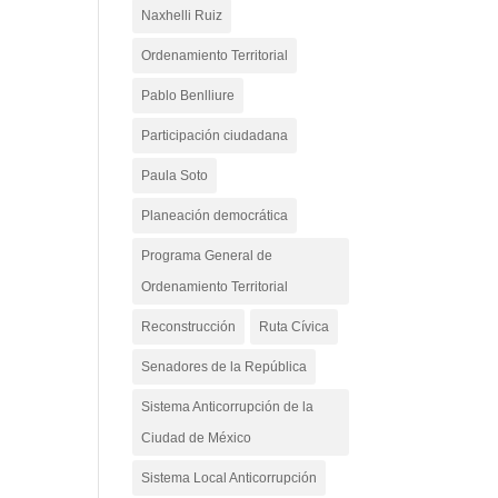
Naxhelli Ruiz
Ordenamiento Territorial
Pablo Benlliure
Participación ciudadana
Paula Soto
Planeación democrática
Programa General de
Ordenamiento Territorial
Reconstrucción
Ruta Cívica
Senadores de la República
Sistema Anticorrupción de la
Ciudad de México
Sistema Local Anticorrupción