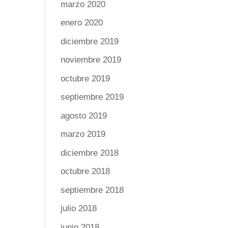
marzo 2020
enero 2020
diciembre 2019
noviembre 2019
octubre 2019
septiembre 2019
agosto 2019
marzo 2019
diciembre 2018
octubre 2018
septiembre 2018
julio 2018
junio 2018