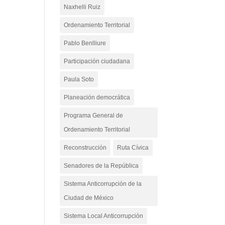
Naxhelli Ruiz
Ordenamiento Territorial
Pablo Benlliure
Participación ciudadana
Paula Soto
Planeación democrática
Programa General de
Ordenamiento Territorial
Reconstrucción
Ruta Cívica
Senadores de la República
Sistema Anticorrupción de la
Ciudad de México
Sistema Local Anticorrupción