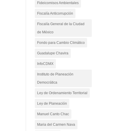
Fideicomisos Ambientales
Fiscalía Anticorrupción
Fiscalía General de la Ciudad
de México
Fondo para Cambio Climático
Guadalupe Chavira
InfoCDMX
Instituto de Planeación
Democrática
Ley de Ordenamiento Territorial
Ley de Planeación
Manuel Canto Chac
Maria del Carmen Nava