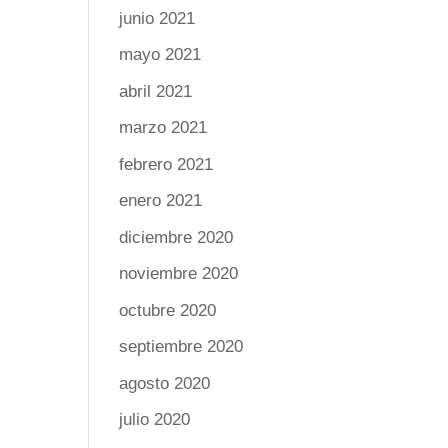
junio 2021
mayo 2021
abril 2021
marzo 2021
febrero 2021
enero 2021
diciembre 2020
noviembre 2020
octubre 2020
septiembre 2020
agosto 2020
julio 2020