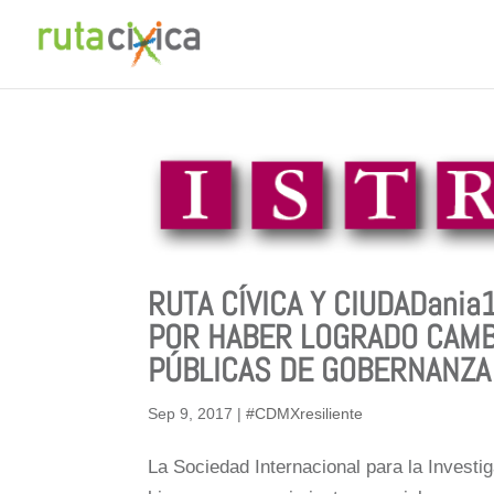
RUTA CÍVICA Y CIUDADani
POR HABER LOGRADO CAMBI
PÚBLICAS DE GOBERNANZA 
Sep 9, 2017
|
#CDMXresiliente
La Sociedad Internacional para la Investig