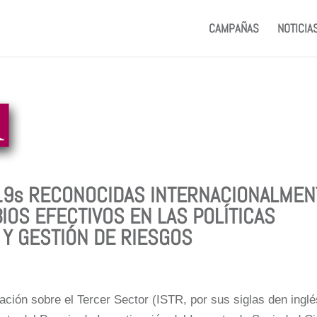
CAMPAÑAS
NOTICIA
a19s RECONOCIDAS INTERNACIONALMEN
OS EFECTIVOS EN LAS POLÍTICAS
Y GESTIÓN DE RIESGOS
ación sobre el Tercer Sector (ISTR, por sus siglas den inglé