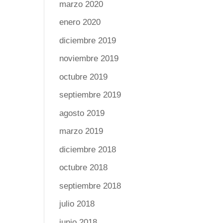
marzo 2020
enero 2020
diciembre 2019
noviembre 2019
octubre 2019
septiembre 2019
agosto 2019
marzo 2019
diciembre 2018
octubre 2018
septiembre 2018
julio 2018
junio 2018