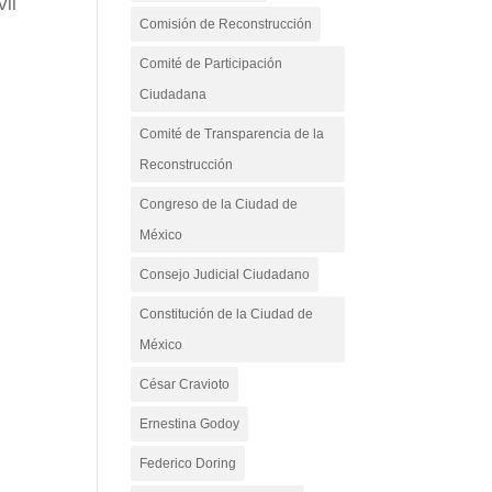
vil
Comisión de Reconstrucción
Comité de Participación
Ciudadana
Comité de Transparencia de la
Reconstrucción
Congreso de la Ciudad de
México
Consejo Judicial Ciudadano
Constitución de la Ciudad de
México
César Cravioto
Ernestina Godoy
Federico Doring