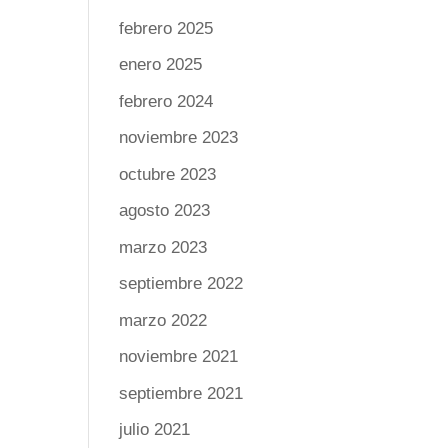
febrero 2025
enero 2025
febrero 2024
noviembre 2023
octubre 2023
agosto 2023
marzo 2023
septiembre 2022
marzo 2022
noviembre 2021
septiembre 2021
julio 2021