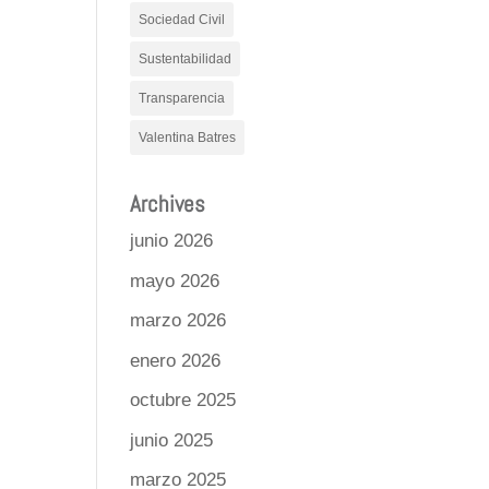
Sociedad Civil
Sustentabilidad
Transparencia
Valentina Batres
Archives
junio 2026
mayo 2026
marzo 2026
enero 2026
octubre 2025
junio 2025
marzo 2025