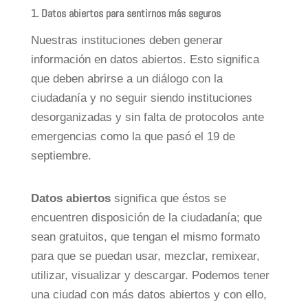
1.
Datos abiertos
para sentirnos más seguros
Nuestras instituciones deben generar
información en datos abiertos. Esto significa
que deben abrirse a un diálogo con la
ciudadanía y no seguir siendo instituciones
desorganizadas y sin falta de protocolos ante
emergencias como la que pasó el 19 de
septiembre.
Datos abiertos
significa que éstos se
encuentren disposición de la ciudadanía; que
sean gratuitos, que tengan el mismo formato
para que se puedan usar, mezclar, remixear,
utilizar, visualizar y descargar. Podemos tener
una ciudad con más datos abiertos y con ello,