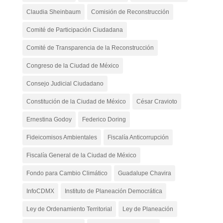
Claudia Sheinbaum
Comisión de Reconstrucción
Comité de Participación Ciudadana
Comité de Transparencia de la Reconstrucción
Congreso de la Ciudad de México
Consejo Judicial Ciudadano
Constitución de la Ciudad de México
César Cravioto
Ernestina Godoy
Federico Doring
Fideicomisos Ambientales
Fiscalía Anticorrupción
Fiscalía General de la Ciudad de México
Fondo para Cambio Climático
Guadalupe Chavira
InfoCDMX
Instituto de Planeación Democrática
Ley de Ordenamiento Territorial
Ley de Planeación