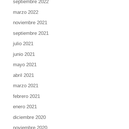
septiembre 2022
marzo 2022
noviembre 2021
septiembre 2021
julio 2021
junio 2021
mayo 2021
abril 2021
marzo 2021
febrero 2021
enero 2021
diciembre 2020
noviembre 2020