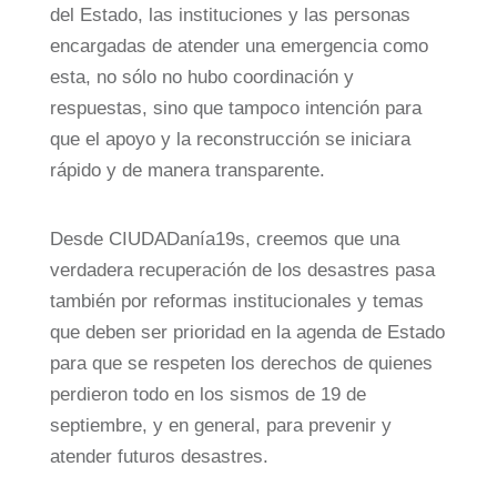
del Estado, las instituciones y las personas
encargadas de atender una emergencia como
esta, no sólo no hubo coordinación y
respuestas, sino que tampoco intención para
que el apoyo y la reconstrucción se iniciara
rápido y de manera transparente.
Desde CIUDADanía19s, creemos que una
verdadera recuperación de los desastres pasa
también por reformas institucionales y temas
que deben ser prioridad en la agenda de Estado
para que se respeten los derechos de quienes
perdieron todo en los sismos de 19 de
septiembre, y en general, para prevenir y
atender futuros desastres.