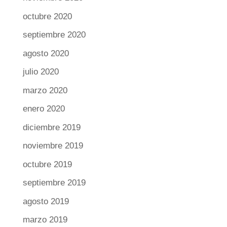
octubre 2020
septiembre 2020
agosto 2020
julio 2020
marzo 2020
enero 2020
diciembre 2019
noviembre 2019
octubre 2019
septiembre 2019
agosto 2019
marzo 2019