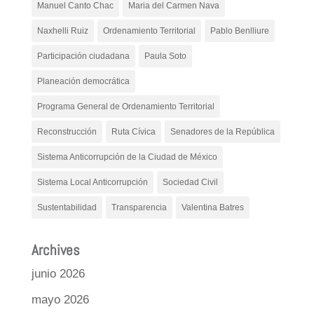
Manuel Canto Chac
Maria del Carmen Nava
Naxhelli Ruiz
Ordenamiento Territorial
Pablo Benlliure
Participación ciudadana
Paula Soto
Planeación democrática
Programa General de Ordenamiento Territorial
Reconstrucción
Ruta Cívica
Senadores de la República
Sistema Anticorrupción de la Ciudad de México
Sistema Local Anticorrupción
Sociedad Civil
Sustentabilidad
Transparencia
Valentina Batres
Archives
junio 2026
mayo 2026