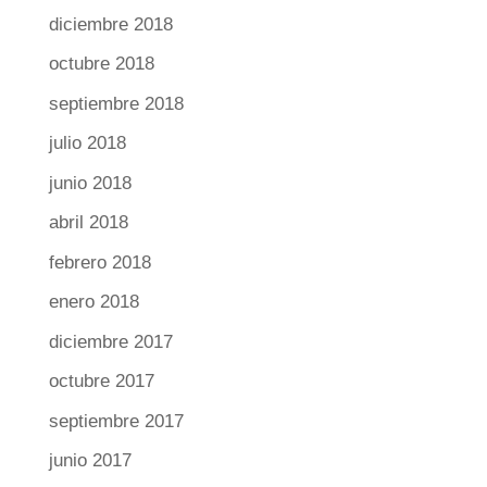
diciembre 2018
octubre 2018
septiembre 2018
julio 2018
junio 2018
abril 2018
febrero 2018
enero 2018
diciembre 2017
octubre 2017
septiembre 2017
junio 2017