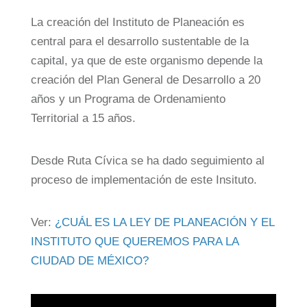
La creación del Instituto de Planeación es
central para el desarrollo sustentable de la
capital, ya que de este organismo depende la
creación del Plan General de Desarrollo a 20
años y un Programa de Ordenamiento
Territorial a 15 años.
Desde Ruta Cívica se ha dado seguimiento al
proceso de implementación de este Insituto.
Ver:
¿CUÁL ES LA LEY DE PLANEACIÓN Y EL
INSTITUTO QUE QUEREMOS PARA LA
CIUDAD DE MÉXICO?