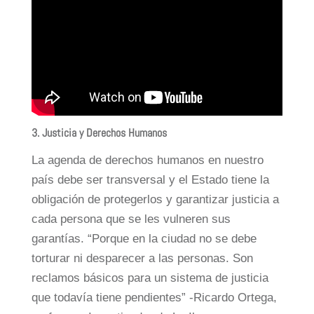
3. Justicia y Derechos Humanos
La agenda de derechos humanos en nuestro
país debe ser transversal y el Estado tiene la
obligación de protegerlos y garantizar justicia a
cada persona que se les vulneren sus
garantías. “Porque en la ciudad no se debe
torturar ni desparecer a las personas. Son
reclamos básicos para un sistema de justicia
que todavía tiene pendientes” -Ricardo Ortega,