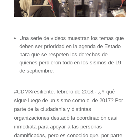
Una serie de videos muestran los temas que
deben ser prioridad en la agenda de Estado
para que se respeten los derechos de
quienes perdieron todo en los sismos de 19
de septiembre.
#CDMXresiliente, febrero de 2018.- ¿Y qué
sigue luego de un sismo como el de 2017? Por
parte de la ciudadanía y distintas
organizaciones destacó la coordinación casi
inmediata para apoyar a las personas
damnificadas, pero es conocido que, por parte