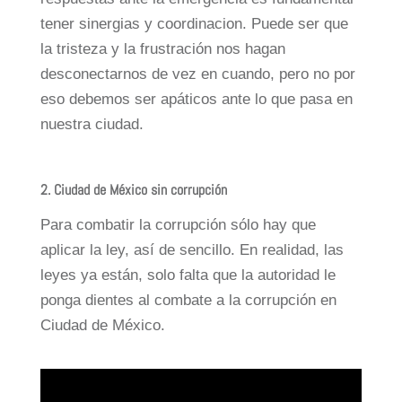
tener sinergias y coordinacion. Puede ser que
la tristeza y la frustración nos hagan
desconectarnos de vez en cuando, pero no por
eso debemos ser apáticos ante lo que pasa en
nuestra ciudad.
2. Ciudad de México sin corrupción
Para combatir la corrupción sólo hay que
aplicar la ley, así de sencillo. En realidad, las
leyes ya están, solo falta que la autoridad le
ponga dientes al combate a la corrupción en
Ciudad de México.