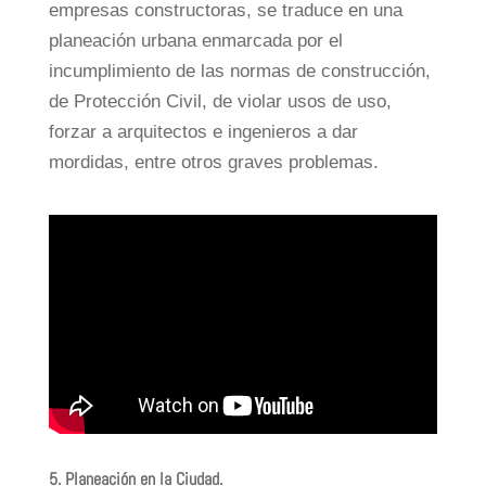
empresas constructoras, se traduce en una
planeación urbana enmarcada por el
incumplimiento de las normas de construcción,
de Protección Civil, de violar usos de uso,
forzar a arquitectos e ingenieros a dar
mordidas, entre otros graves problemas.
5.
Planeación en la Ciudad.