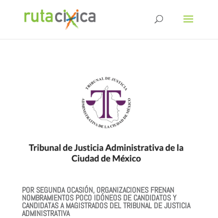
POR SEGUNDA OCASIÓN, ORGANIZACIONES FRENAN
NOMBRAMIENTOS POCO IDÓNEOS DE CANDIDATOS Y
CANDIDATAS A MAGISTRADOS DEL TRIBUNAL DE JUSTICIA
ADMINISTRATIVA