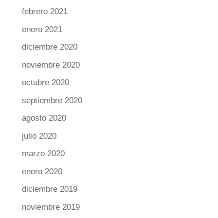
febrero 2021
enero 2021
diciembre 2020
noviembre 2020
octubre 2020
septiembre 2020
agosto 2020
julio 2020
marzo 2020
enero 2020
diciembre 2019
noviembre 2019