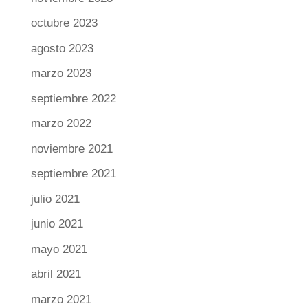
octubre 2023
agosto 2023
marzo 2023
septiembre 2022
marzo 2022
noviembre 2021
septiembre 2021
julio 2021
junio 2021
mayo 2021
abril 2021
marzo 2021