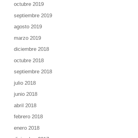
octubre 2019
septiembre 2019
agosto 2019
marzo 2019
diciembre 2018
octubre 2018
septiembre 2018
julio 2018
junio 2018
abril 2018
febrero 2018
enero 2018