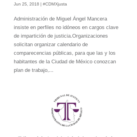
Jun 25, 2018
|
#CDMXjusta
Administración de Miguel Ángel Mancera
insiste en perfiles no idóneos en cargos clave
de impartición de justicia.Organizaciones
solicitan organizar calendario de
comparecencias públicas, para que las y los
habitantes de la Ciudad de México conozcan
plan de trabajo,...