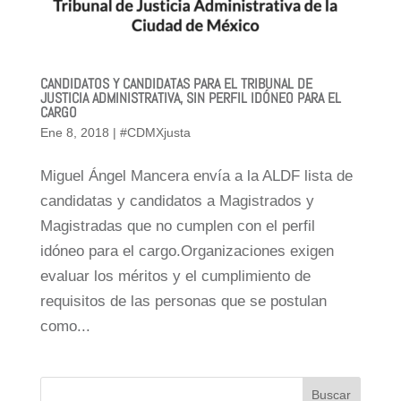
CANDIDATOS Y CANDIDATAS PARA EL TRIBUNAL DE
JUSTICIA ADMINISTRATIVA, SIN PERFIL IDÓNEO PARA EL
CARGO
Ene 8, 2018
|
#CDMXjusta
Miguel Ángel Mancera envía a la ALDF lista de
candidatas y candidatos a Magistrados y
Magistradas que no cumplen con el perfil
idóneo para el cargo.Organizaciones exigen
evaluar los méritos y el cumplimiento de
requisitos de las personas que se postulan
como...