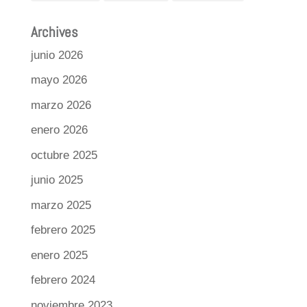
Archives
junio 2026
mayo 2026
marzo 2026
enero 2026
octubre 2025
junio 2025
marzo 2025
febrero 2025
enero 2025
febrero 2024
noviembre 2023