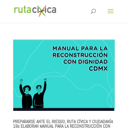
PREPARARSE ANTE EL RIESGO, RUTA CÍVICA Y CIUDADANÍA
19s ELABORAN MANUAL PARA LA RECONSTRUCCIÓN CON