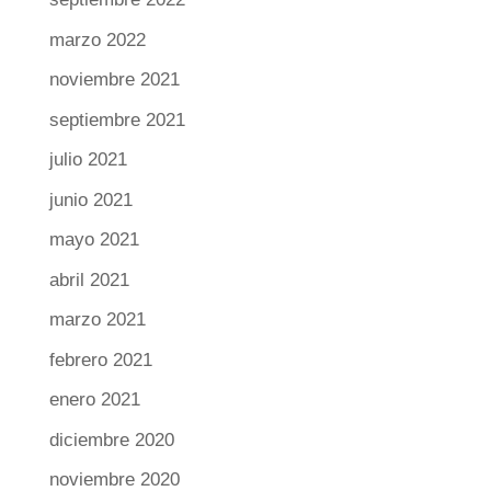
marzo 2022
noviembre 2021
septiembre 2021
julio 2021
junio 2021
mayo 2021
abril 2021
marzo 2021
febrero 2021
enero 2021
diciembre 2020
noviembre 2020