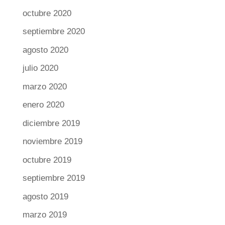
octubre 2020
septiembre 2020
agosto 2020
julio 2020
marzo 2020
enero 2020
diciembre 2019
noviembre 2019
octubre 2019
septiembre 2019
agosto 2019
marzo 2019