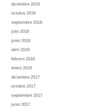
diciembre 2018
octubre 2018
septiembre 2018
julio 2018
junio 2018
abril 2018
febrero 2018
enero 2018
diciembre 2017
octubre 2017
septiembre 2017
junio 2017