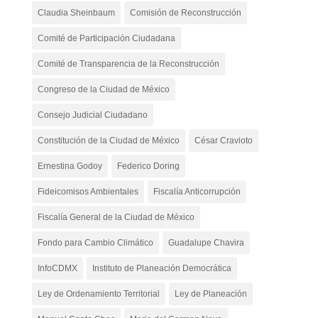
Claudia Sheinbaum
Comisión de Reconstrucción
Comité de Participación Ciudadana
Comité de Transparencia de la Reconstrucción
Congreso de la Ciudad de México
Consejo Judicial Ciudadano
Constitución de la Ciudad de México
César Cravioto
Ernestina Godoy
Federico Doring
Fideicomisos Ambientales
Fiscalía Anticorrupción
Fiscalía General de la Ciudad de México
Fondo para Cambio Climático
Guadalupe Chavira
InfoCDMX
Instituto de Planeación Democrática
Ley de Ordenamiento Territorial
Ley de Planeación