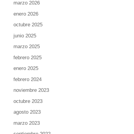
marzo 2026
enero 2026
octubre 2025
junio 2025
marzo 2025
febrero 2025
enero 2025
febrero 2024
noviembre 2023
octubre 2023
agosto 2023
marzo 2023
septiembre 2022