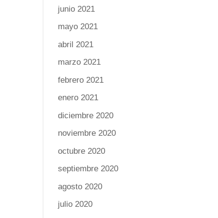
junio 2021
mayo 2021
abril 2021
marzo 2021
febrero 2021
enero 2021
diciembre 2020
noviembre 2020
octubre 2020
septiembre 2020
agosto 2020
julio 2020