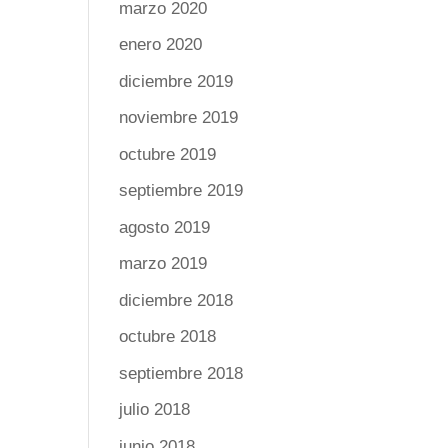
marzo 2020
enero 2020
diciembre 2019
noviembre 2019
octubre 2019
septiembre 2019
agosto 2019
marzo 2019
diciembre 2018
octubre 2018
septiembre 2018
julio 2018
junio 2018