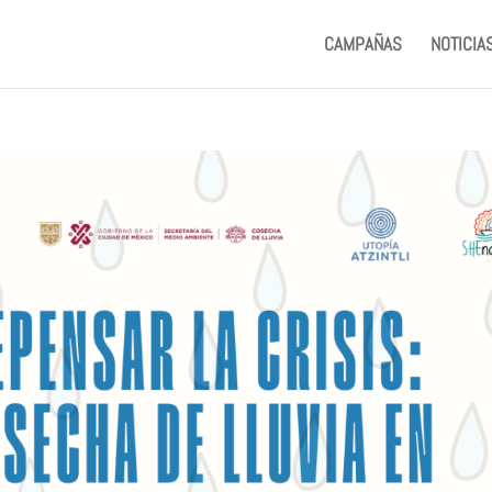
CAMPAÑAS
NOTICIA