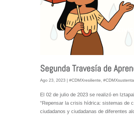
Segunda Travesía de Aprend
Ago 23, 2023
|
#CDMXresiliente
,
#CDMXsustenta
El 02 de julio de 2023 se realizó en Iztap
“Repensar la crisis hídrica: sistemas de c
ciudadanos y ciudadanas de diferentes alc