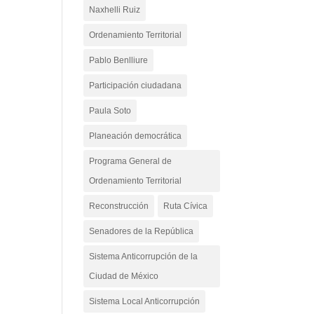
Naxhelli Ruiz
Ordenamiento Territorial
Pablo Benlliure
Participación ciudadana
Paula Soto
Planeación democrática
Programa General de
Ordenamiento Territorial
Reconstrucción
Ruta Cívica
Senadores de la República
Sistema Anticorrupción de la
Ciudad de México
Sistema Local Anticorrupción