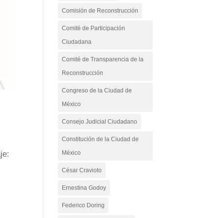
Comisión de Reconstrucción
Comité de Participación
Ciudadana
Comité de Transparencia de la
Reconstrucción
Congreso de la Ciudad de
México
Consejo Judicial Ciudadano
Constitución de la Ciudad de
je:
México
César Cravioto
Ernestina Godoy
Federico Doring