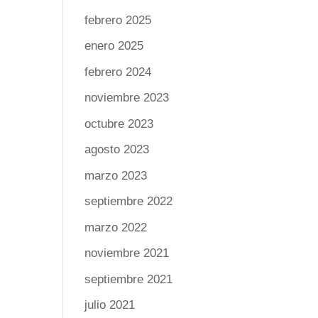
febrero 2025
enero 2025
febrero 2024
noviembre 2023
octubre 2023
agosto 2023
marzo 2023
septiembre 2022
marzo 2022
noviembre 2021
septiembre 2021
julio 2021