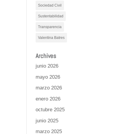
Sociedad Civil
Sustentabilidad
Transparencia
Valentina Batres
Archives
junio 2026
mayo 2026
marzo 2026
enero 2026
octubre 2025
junio 2025
marzo 2025