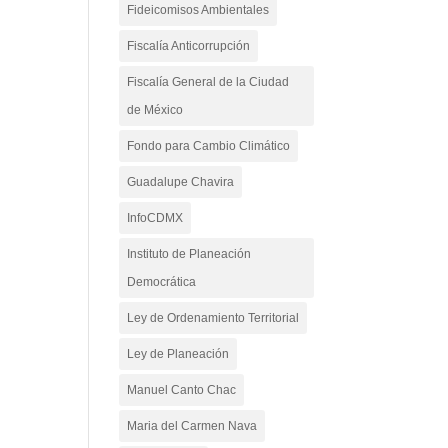
Fideicomisos Ambientales
Fiscalía Anticorrupción
Fiscalía General de la Ciudad
de México
Fondo para Cambio Climático
Guadalupe Chavira
InfoCDMX
Instituto de Planeación
Democrática
Ley de Ordenamiento Territorial
Ley de Planeación
Manuel Canto Chac
Maria del Carmen Nava