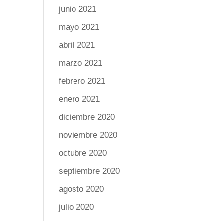
junio 2021
mayo 2021
abril 2021
marzo 2021
febrero 2021
enero 2021
diciembre 2020
noviembre 2020
octubre 2020
septiembre 2020
agosto 2020
julio 2020