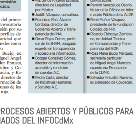
PROCESOS ABIERTOS Y PÚBLICOS PARA
NADOS DEL INFOCdMx