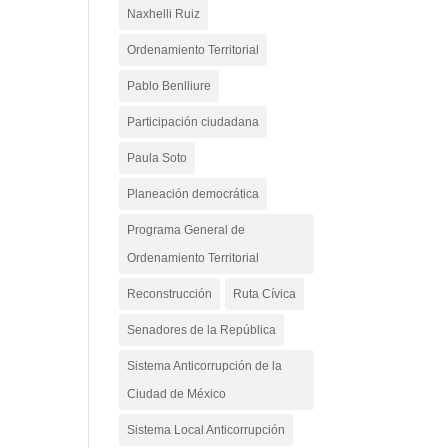
Naxhelli Ruiz
Ordenamiento Territorial
Pablo Benlliure
Participación ciudadana
Paula Soto
Planeación democrática
Programa General de
Ordenamiento Territorial
Reconstrucción
Ruta Cívica
Senadores de la República
Sistema Anticorrupción de la
Ciudad de México
Sistema Local Anticorrupción