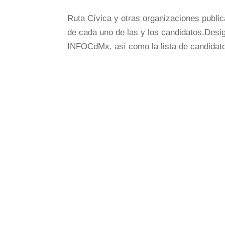
Ruta Cívica y otras organizaciones public
de cada uno de las y los candidatos.Desi
INFOCdMx, así como la lista de candidato