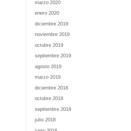
marzo 2020
enero 2020
diciembre 2019
noviembre 2019
octubre 2019
septiembre 2019
agosto 2019
marzo 2019
diciembre 2018
octubre 2018
septiembre 2018
julio 2018
junio 2018