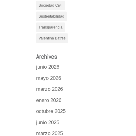
Sociedad Civil
Sustentabilidad
Transparencia
Valentina Batres
Archives
junio 2026
mayo 2026
marzo 2026
enero 2026
octubre 2025
junio 2025
marzo 2025