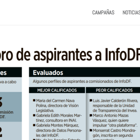
CAMPAÑAS
NOTICIA