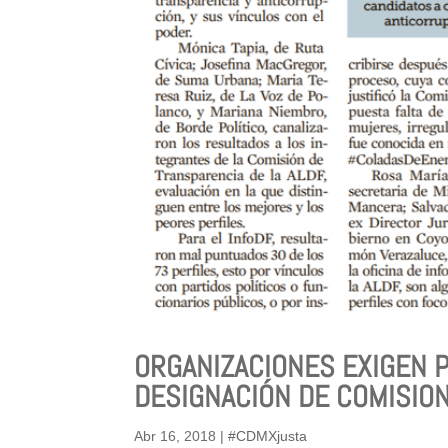
ORGANIZACIONES EXIGEN 
DESIGNACIÓN DE COMISIO
Abr 16, 2018
|
#CDMXjusta