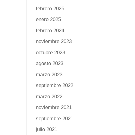
febrero 2025
enero 2025
febrero 2024
noviembre 2023
octubre 2023
agosto 2023
marzo 2023
septiembre 2022
marzo 2022
noviembre 2021
septiembre 2021
julio 2021