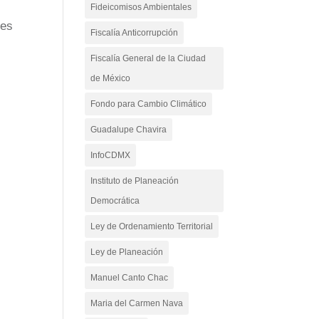
Fideicomisos Ambientales
les
Fiscalía Anticorrupción
Fiscalía General de la Ciudad
de México
Fondo para Cambio Climático
Guadalupe Chavira
InfoCDMX
Instituto de Planeación
Democrática
Ley de Ordenamiento Territorial
Ley de Planeación
Manuel Canto Chac
Maria del Carmen Nava