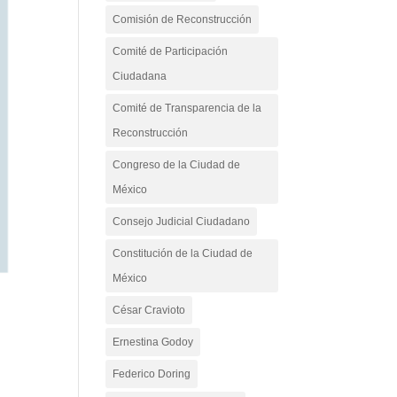
Comisión de Reconstrucción
Comité de Participación
Ciudadana
Comité de Transparencia de la
Reconstrucción
Congreso de la Ciudad de
México
Consejo Judicial Ciudadano
Constitución de la Ciudad de
México
César Cravioto
Ernestina Godoy
Federico Doring