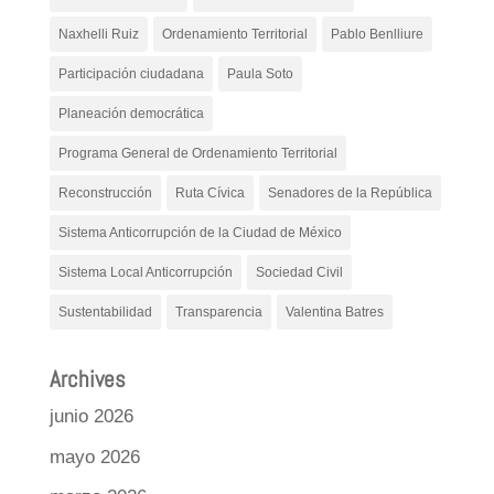
Naxhelli Ruiz
Ordenamiento Territorial
Pablo Benlliure
Participación ciudadana
Paula Soto
Planeación democrática
Programa General de Ordenamiento Territorial
Reconstrucción
Ruta Cívica
Senadores de la República
Sistema Anticorrupción de la Ciudad de México
Sistema Local Anticorrupción
Sociedad Civil
Sustentabilidad
Transparencia
Valentina Batres
Archives
junio 2026
mayo 2026