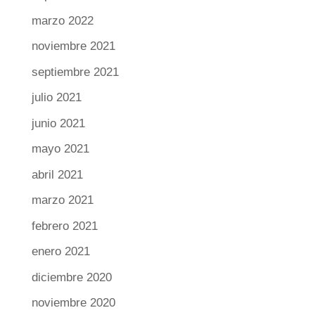
marzo 2022
noviembre 2021
septiembre 2021
julio 2021
junio 2021
mayo 2021
abril 2021
marzo 2021
febrero 2021
enero 2021
diciembre 2020
noviembre 2020