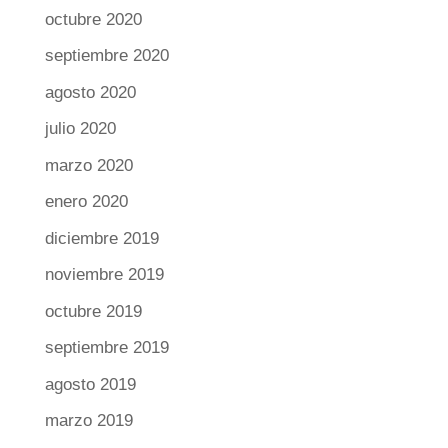
octubre 2020
septiembre 2020
agosto 2020
julio 2020
marzo 2020
enero 2020
diciembre 2019
noviembre 2019
octubre 2019
septiembre 2019
agosto 2019
marzo 2019