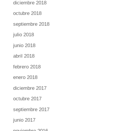
diciembre 2018
octubre 2018
septiembre 2018
julio 2018
junio 2018
abril 2018
febrero 2018
enero 2018
diciembre 2017
octubre 2017
septiembre 2017
junio 2017
noviembre 2016