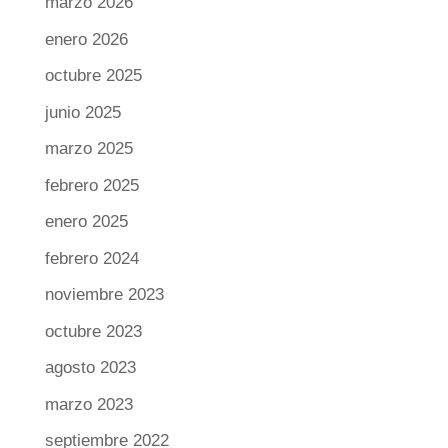
marzo 2026
enero 2026
octubre 2025
junio 2025
marzo 2025
febrero 2025
enero 2025
febrero 2024
noviembre 2023
octubre 2023
agosto 2023
marzo 2023
septiembre 2022