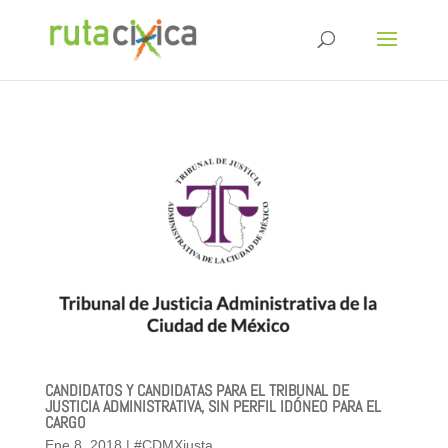
CANDIDATOS Y CANDIDATAS PARA EL TRIBUNAL DE
JUSTICIA ADMINISTRATIVA, SIN PERFIL IDÓNEO PARA EL
CARGO
Ene 8, 2018
|
#CDMXjusta