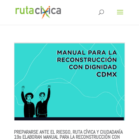
PREPARARSE ANTE EL RIESGO, RUTA CÍVICA Y CIUDADANÍA
19s ELABORAN MANUAL PARA LA RECONSTRUCCIÓN CON