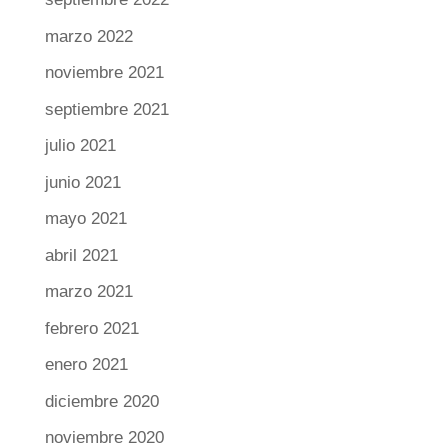
marzo 2022
noviembre 2021
septiembre 2021
julio 2021
junio 2021
mayo 2021
abril 2021
marzo 2021
febrero 2021
enero 2021
diciembre 2020
noviembre 2020