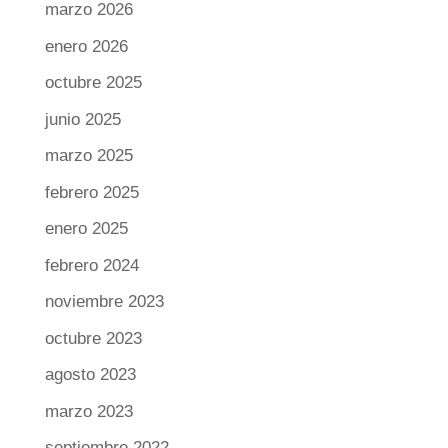
marzo 2026
enero 2026
octubre 2025
junio 2025
marzo 2025
febrero 2025
enero 2025
febrero 2024
noviembre 2023
octubre 2023
agosto 2023
marzo 2023
septiembre 2022