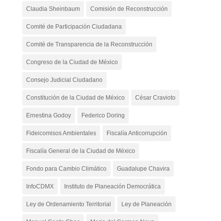
Claudia Sheinbaum
Comisión de Reconstrucción
Comité de Participación Ciudadana
Comité de Transparencia de la Reconstrucción
Congreso de la Ciudad de México
Consejo Judicial Ciudadano
Constitución de la Ciudad de México
César Cravioto
Ernestina Godoy
Federico Doring
Fideicomisos Ambientales
Fiscalía Anticorrupción
Fiscalía General de la Ciudad de México
Fondo para Cambio Climático
Guadalupe Chavira
InfoCDMX
Instituto de Planeación Democrática
Ley de Ordenamiento Territorial
Ley de Planeación