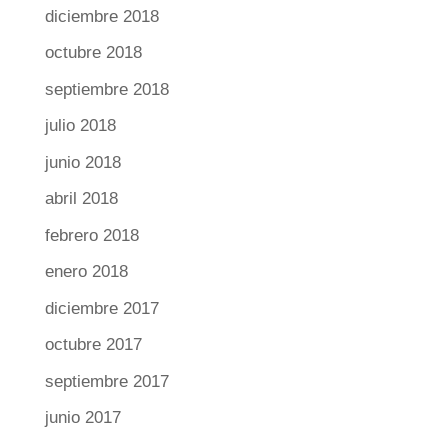
diciembre 2018
octubre 2018
septiembre 2018
julio 2018
junio 2018
abril 2018
febrero 2018
enero 2018
diciembre 2017
octubre 2017
septiembre 2017
junio 2017