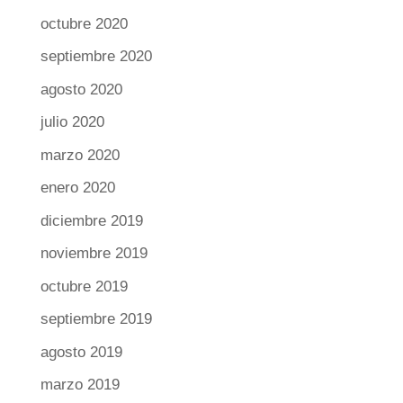
octubre 2020
septiembre 2020
agosto 2020
julio 2020
marzo 2020
enero 2020
diciembre 2019
noviembre 2019
octubre 2019
septiembre 2019
agosto 2019
marzo 2019