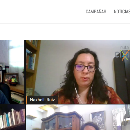
CAMPAÑAS
NOTICIA