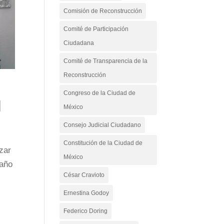
Comisión de Reconstrucción
Comité de Participación
Ciudadana
Comité de Transparencia de la
Reconstrucción
Congreso de la Ciudad de
N
México
Consejo Judicial Ciudadano
Constitución de la Ciudad de
zar
México
daño
César Cravioto
Ernestina Godoy
Federico Doring