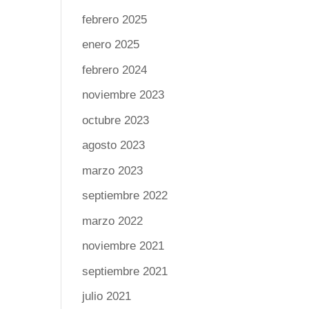
febrero 2025
enero 2025
febrero 2024
noviembre 2023
octubre 2023
agosto 2023
marzo 2023
septiembre 2022
marzo 2022
noviembre 2021
septiembre 2021
julio 2021