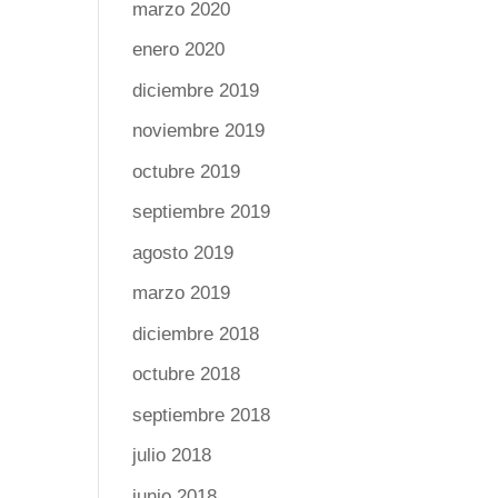
marzo 2020
enero 2020
diciembre 2019
noviembre 2019
octubre 2019
septiembre 2019
agosto 2019
marzo 2019
diciembre 2018
octubre 2018
septiembre 2018
julio 2018
junio 2018