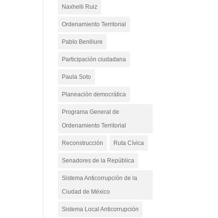
Naxhelli Ruiz
Ordenamiento Territorial
Pablo Benlliure
Participación ciudadana
Paula Soto
Planeación democrática
Programa General de
Ordenamiento Territorial
Reconstrucción
Ruta Cívica
Senadores de la República
Sistema Anticorrupción de la
Ciudad de México
Sistema Local Anticorrupción