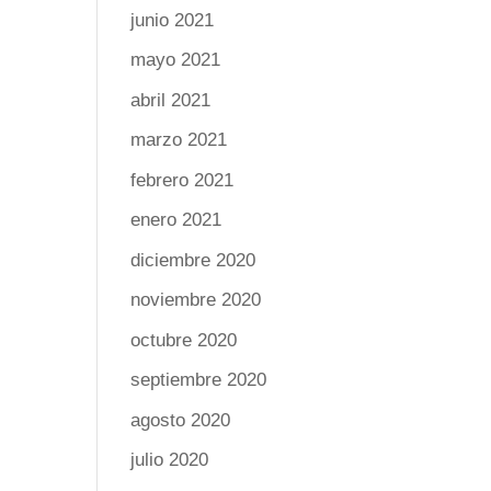
junio 2021
mayo 2021
abril 2021
marzo 2021
febrero 2021
enero 2021
diciembre 2020
noviembre 2020
octubre 2020
septiembre 2020
agosto 2020
julio 2020