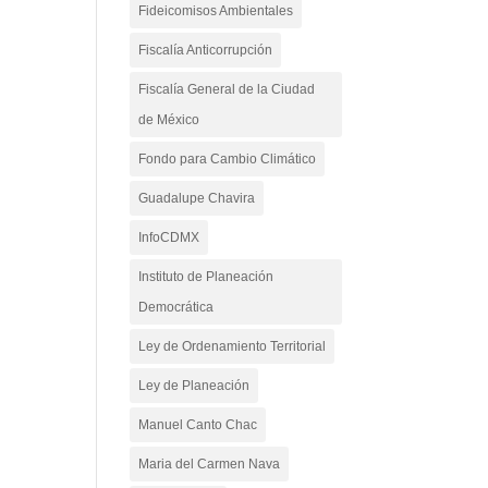
Fideicomisos Ambientales
Fiscalía Anticorrupción
Fiscalía General de la Ciudad
de México
Fondo para Cambio Climático
Guadalupe Chavira
InfoCDMX
Instituto de Planeación
Democrática
Ley de Ordenamiento Territorial
Ley de Planeación
Manuel Canto Chac
Maria del Carmen Nava