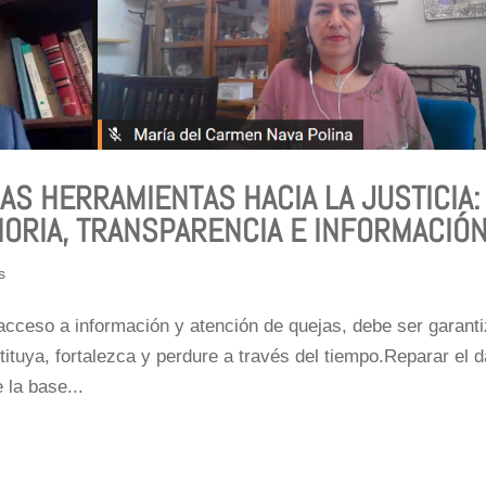
AS HERRAMIENTAS HACIA LA JUSTICIA:
RIA, TRANSPARENCIA E INFORMACIÓ
s
acceso a información y atención de quejas, debe ser garanti
tituya, fortalezca y perdure a través del tiempo.Reparar el 
 la base...