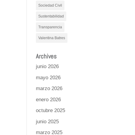
Sociedad Civil
Sustentabilidad
Transparencia
Valentina Batres
Archives
junio 2026
mayo 2026
marzo 2026
enero 2026
octubre 2025
junio 2025
marzo 2025