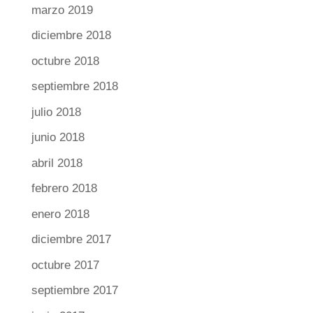
marzo 2019
diciembre 2018
octubre 2018
septiembre 2018
julio 2018
junio 2018
abril 2018
febrero 2018
enero 2018
diciembre 2017
octubre 2017
septiembre 2017