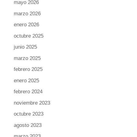
mayo 2026
marzo 2026
enero 2026
octubre 2025
junio 2025
marzo 2025
febrero 2025
enero 2025
febrero 2024
noviembre 2023
octubre 2023
agosto 2023
marzo 2023