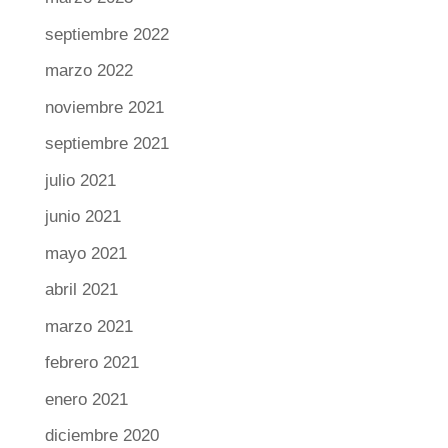
septiembre 2022
marzo 2022
noviembre 2021
septiembre 2021
julio 2021
junio 2021
mayo 2021
abril 2021
marzo 2021
febrero 2021
enero 2021
diciembre 2020