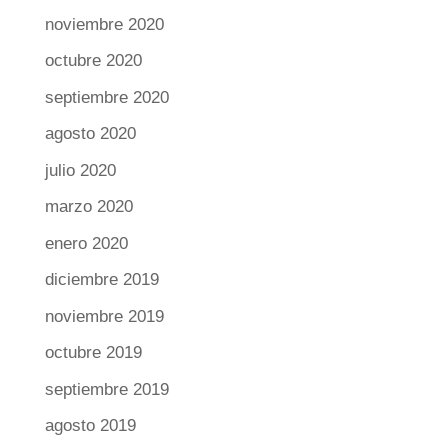
noviembre 2020
octubre 2020
septiembre 2020
agosto 2020
julio 2020
marzo 2020
enero 2020
diciembre 2019
noviembre 2019
octubre 2019
septiembre 2019
agosto 2019