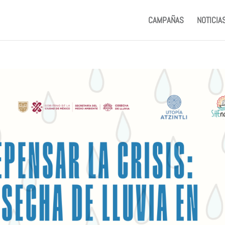
CAMPAÑAS
NOTICIA