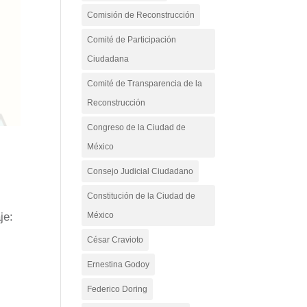
Comisión de Reconstrucción
Comité de Participación
Ciudadana
Comité de Transparencia de la
Reconstrucción
Congreso de la Ciudad de
México
Consejo Judicial Ciudadano
Constitución de la Ciudad de
je:
México
César Cravioto
Ernestina Godoy
Federico Doring