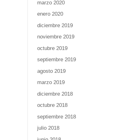
marzo 2020
enero 2020
diciembre 2019
noviembre 2019
octubre 2019
septiembre 2019
agosto 2019
marzo 2019
diciembre 2018
octubre 2018
septiembre 2018
julio 2018
junio 2018