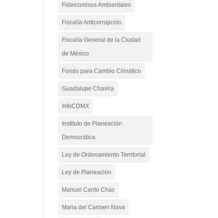
Fideicomisos Ambientales
Fiscalía Anticorrupción
Fiscalía General de la Ciudad
de México
Fondo para Cambio Climático
Guadalupe Chavira
InfoCDMX
Instituto de Planeación
Democrática
Ley de Ordenamiento Territorial
Ley de Planeación
Manuel Canto Chac
Maria del Carmen Nava