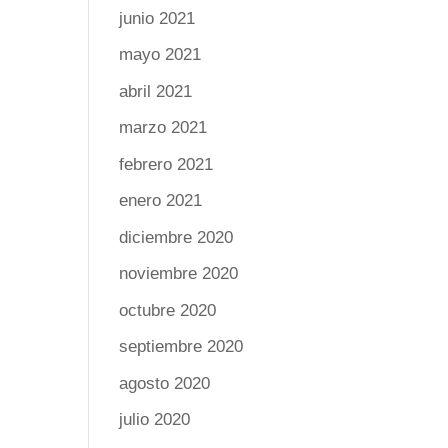
junio 2021
mayo 2021
abril 2021
marzo 2021
febrero 2021
enero 2021
diciembre 2020
noviembre 2020
octubre 2020
septiembre 2020
agosto 2020
julio 2020