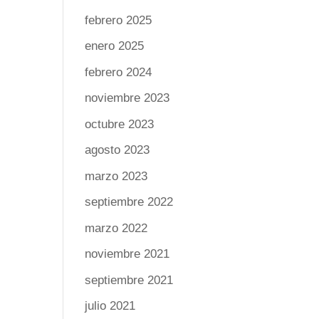
febrero 2025
enero 2025
febrero 2024
noviembre 2023
octubre 2023
agosto 2023
marzo 2023
septiembre 2022
marzo 2022
noviembre 2021
septiembre 2021
julio 2021