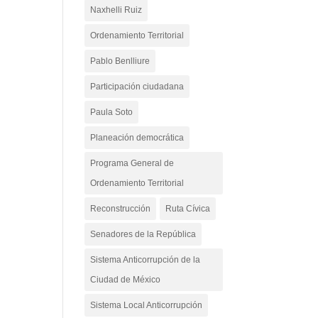
Naxhelli Ruiz
Ordenamiento Territorial
Pablo Benlliure
Participación ciudadana
Paula Soto
Planeación democrática
Programa General de
Ordenamiento Territorial
Reconstrucción
Ruta Cívica
Senadores de la República
Sistema Anticorrupción de la
Ciudad de México
Sistema Local Anticorrupción