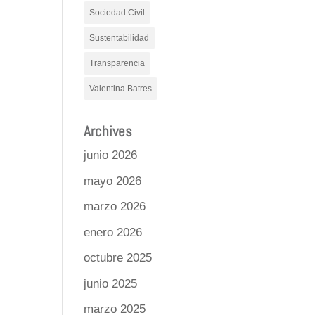
Sociedad Civil
Sustentabilidad
Transparencia
Valentina Batres
Archives
junio 2026
mayo 2026
marzo 2026
enero 2026
octubre 2025
junio 2025
marzo 2025