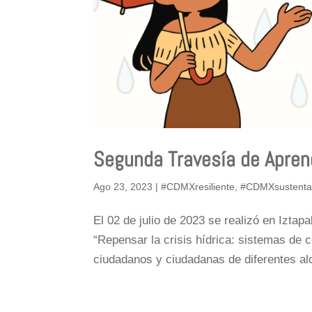
Segunda Travesía de Aprend
Ago 23, 2023
|
#CDMXresiliente
,
#CDMXsustenta
El 02 de julio de 2023 se realizó en Iztap
“Repensar la crisis hídrica: sistemas de c
ciudadanos y ciudadanas de diferentes alc