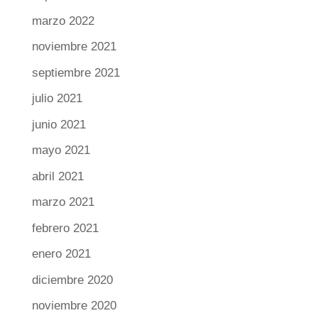
marzo 2022
noviembre 2021
septiembre 2021
julio 2021
junio 2021
mayo 2021
abril 2021
marzo 2021
febrero 2021
enero 2021
diciembre 2020
noviembre 2020