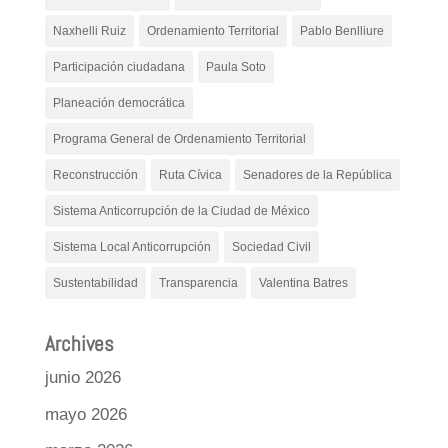
Naxhelli Ruiz
Ordenamiento Territorial
Pablo Benlliure
Participación ciudadana
Paula Soto
Planeación democrática
Programa General de Ordenamiento Territorial
Reconstrucción
Ruta Cívica
Senadores de la República
Sistema Anticorrupción de la Ciudad de México
Sistema Local Anticorrupción
Sociedad Civil
Sustentabilidad
Transparencia
Valentina Batres
Archives
junio 2026
mayo 2026