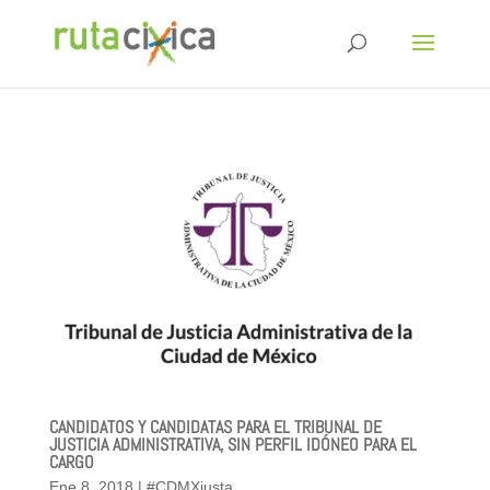
CANDIDATOS Y CANDIDATAS PARA EL TRIBUNAL DE
JUSTICIA ADMINISTRATIVA, SIN PERFIL IDÓNEO PARA EL
CARGO
Ene 8, 2018
|
#CDMXjusta