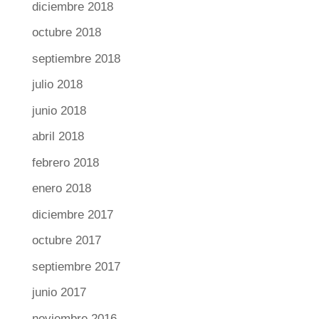
diciembre 2018
octubre 2018
septiembre 2018
julio 2018
junio 2018
abril 2018
febrero 2018
enero 2018
diciembre 2017
octubre 2017
septiembre 2017
junio 2017
noviembre 2016