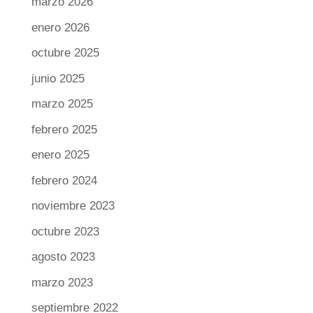
marzo 2026
enero 2026
octubre 2025
junio 2025
marzo 2025
febrero 2025
enero 2025
febrero 2024
noviembre 2023
octubre 2023
agosto 2023
marzo 2023
septiembre 2022