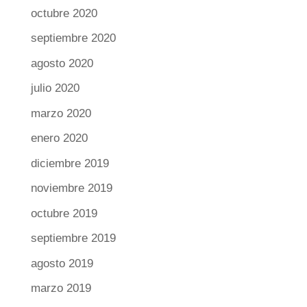
octubre 2020
septiembre 2020
agosto 2020
julio 2020
marzo 2020
enero 2020
diciembre 2019
noviembre 2019
octubre 2019
septiembre 2019
agosto 2019
marzo 2019