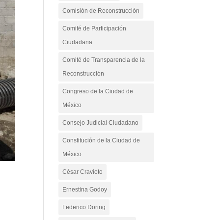
Comisión de Reconstrucción
Comité de Participación
Ciudadana
Comité de Transparencia de la
Reconstrucción
Congreso de la Ciudad de
México
Consejo Judicial Ciudadano
Constitución de la Ciudad de
México
César Cravioto
Ernestina Godoy
Federico Doring