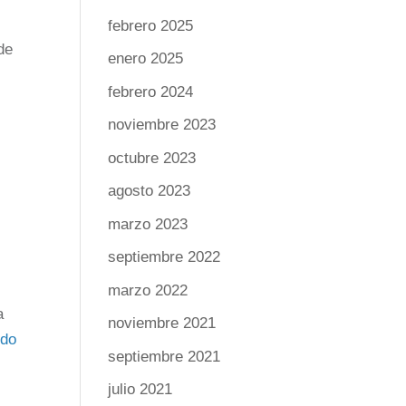
febrero 2025
de
enero 2025
febrero 2024
noviembre 2023
octubre 2023
agosto 2023
marzo 2023
septiembre 2022
marzo 2022
a
noviembre 2021
ndo
septiembre 2021
julio 2021