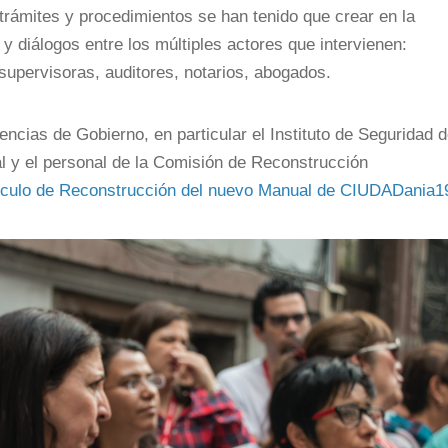
rámites y procedimientos se han tenido que crear en la
 diálogos entre los múltiples actores que intervienen:
supervisoras, auditores, notarios, abogados.
encias de Gobierno, en particular el Instituto de Seguridad 
al y el personal de la Comisión de Reconstrucción
cículo de Reconstrucción del nuevo Manual de CIUDADania1