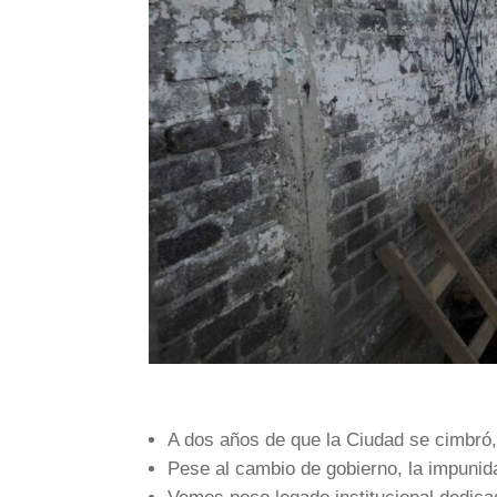
A dos años de que la Ciudad se cimbró,
Pese al cambio de gobierno, la impunidad