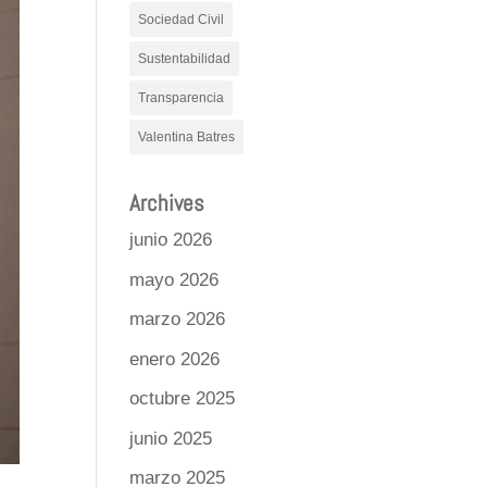
Sociedad Civil
Sustentabilidad
Transparencia
Valentina Batres
Archives
junio 2026
mayo 2026
marzo 2026
enero 2026
octubre 2025
junio 2025
marzo 2025