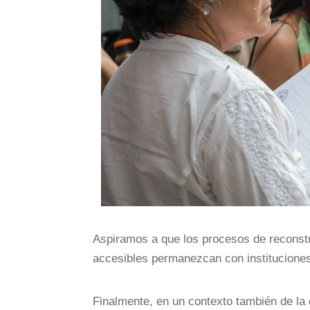
Aspiramos a que los procesos de reconstr
accesibles permanezcan con instituciones
Finalmente, en un contexto también de la 