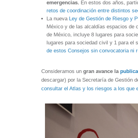
emergencias.
En estos dos años, part
retos de coordinación entre distintos s
La nueva
Ley de Gestión de Riesgo y P
México y de las alcaldías espacios de 
de México, incluye 8 lugares para socied
lugares para sociedad civil y 1 para el
de estos Consejos sin convocatoria ni 
Consideramos un
gran avance la
publica
descargar) por la Secretaría de Gestión d
consultar el Atlas y los riesgos a los que