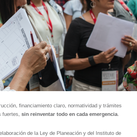
ucción, financiamiento claro, normatividad y trámites
 fuertes,
sin reinventar todo en cada emergencia
.
elaboración de la Ley de Planeación y del Instituto de