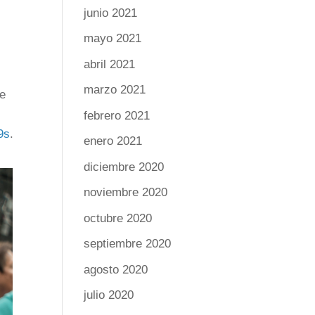
junio 2021
mayo 2021
abril 2021
marzo 2021
de
febrero 2021
9s
.
enero 2021
diciembre 2020
noviembre 2020
octubre 2020
septiembre 2020
agosto 2020
julio 2020