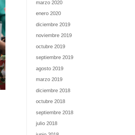
marzo 2020
enero 2020
diciembre 2019
noviembre 2019
octubre 2019
septiembre 2019
agosto 2019
marzo 2019
diciembre 2018
octubre 2018
septiembre 2018
julio 2018
junio 2018