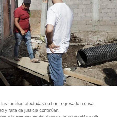
 las familias afectadas no han regresado a casa.
 y falta de justicia continúan.