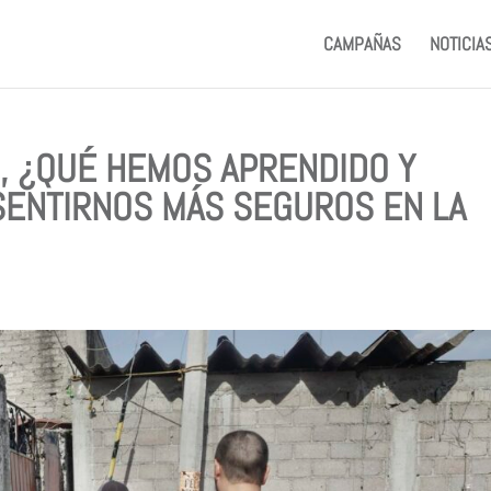
CAMPAÑAS
NOTICIA
O, ¿QUÉ HEMOS APRENDIDO Y
ENTIRNOS MÁS SEGUROS EN LA