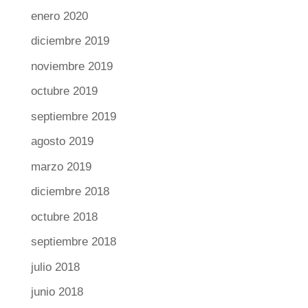
enero 2020
diciembre 2019
noviembre 2019
octubre 2019
septiembre 2019
agosto 2019
marzo 2019
diciembre 2018
octubre 2018
septiembre 2018
julio 2018
junio 2018