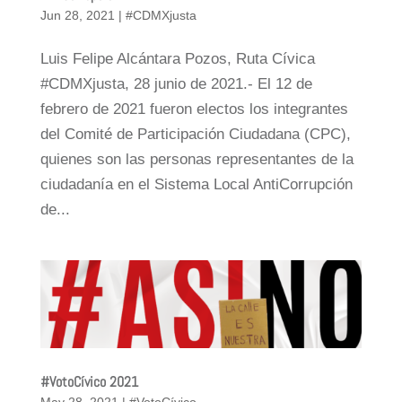
Jun 28, 2021
|
#CDMXjusta
Luis Felipe Alcántara Pozos, Ruta Cívica
#CDMXjusta, 28 junio de 2021.- El 12 de
febrero de 2021 fueron electos los integrantes
del Comité de Participación Ciudadana (CPC),
quienes son las personas representantes de la
ciudadanía en el Sistema Local AntiCorrupción
de...
#VotoCívico 2021