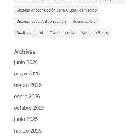
Sistema Anticorrupción de la Ciudad de México
Sistema Local Anticorrupción
Sociedad Civil
Sustentabilidad
Transparencia
Valentina Batres
Archives
junio 2026
mayo 2026
marzo 2026
enero 2026
octubre 2025
junio 2025
marzo 2025