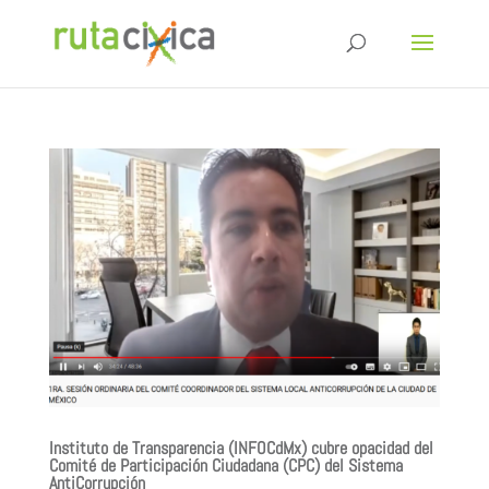
Instituto de Transparencia (INFOCdMx) cubre opacidad del
Comité de Participación Ciudadana (CPC) del Sistema
AntiCorrupción