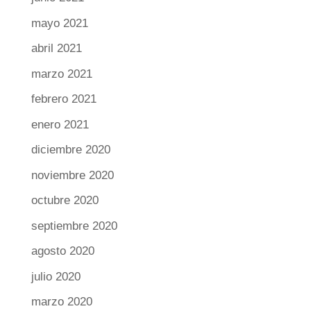
mayo 2021
abril 2021
marzo 2021
febrero 2021
enero 2021
diciembre 2020
noviembre 2020
octubre 2020
septiembre 2020
agosto 2020
julio 2020
marzo 2020