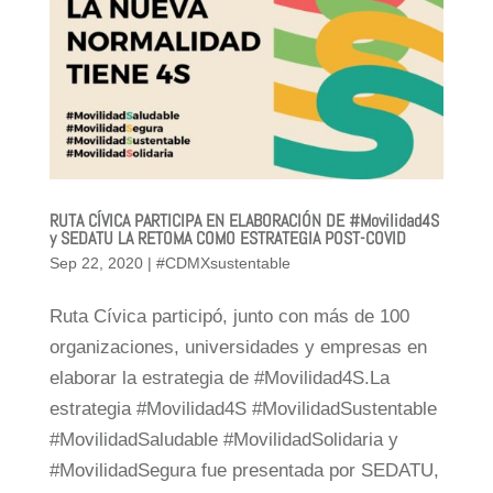
RUTA CÍVICA PARTICIPA EN ELABORACIÓN DE #Movilidad4S
y SEDATU LA RETOMA COMO ESTRATEGIA POST-COVID
Sep 22, 2020
|
#CDMXsustentable
Ruta Cívica participó, junto con más de 100
organizaciones, universidades y empresas en
elaborar la estrategia de #Movilidad4S.La
estrategia #Movilidad4S #MovilidadSustentable
#MovilidadSaludable #MovilidadSolidaria y
#MovilidadSegura fue presentada por SEDATU,