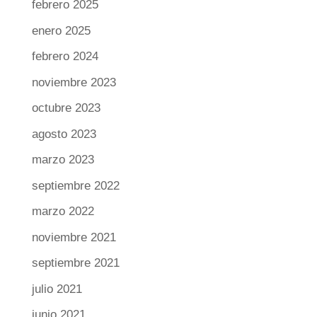
febrero 2025
enero 2025
febrero 2024
noviembre 2023
octubre 2023
agosto 2023
marzo 2023
septiembre 2022
marzo 2022
noviembre 2021
septiembre 2021
julio 2021
junio 2021