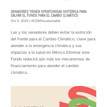
SENADORES TIENEN OPORTUNIDAD HISTÓRICA PARA
SALVAR EL FONDO PARA EL CAMBIO CLIMÁTICO
Oct 9, 2020
|
#CDMXsustentable
Las y los senadores deben evitar la extinción
del Fondo para el Cambio Climático, clave para
atender a la emergencia climática y sus
impactos a la salud en México.Eliminar este
Fondo reducirá aún más los mecanismos de
financiamiento para atender el cambio
climático...