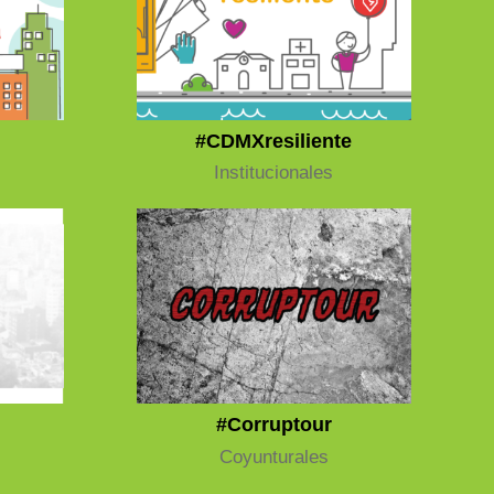
#CDMXresiliente
Institucionales
#Corruptour
Coyunturales