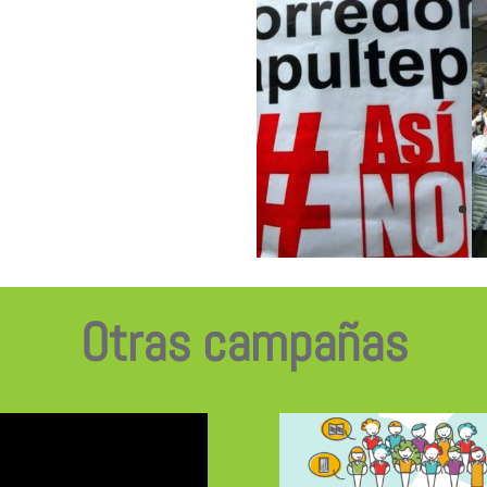
Otras campañas