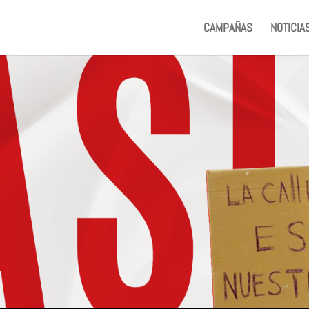
CAMPAÑAS
NOTICIA