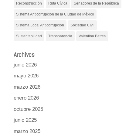
Reconstrucción
Ruta Cívica
Senadores de la República
Sistema Anticorrupción de la Ciudad de México
Sistema Local Anticorrupción
Sociedad Civil
Sustentabilidad
Transparencia
Valentina Batres
Archives
junio 2026
mayo 2026
marzo 2026
enero 2026
octubre 2025
junio 2025
marzo 2025