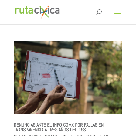
DENUNCIAS ANTE EL INFO CDMX POR FALLAS EN
TRANSPARENCIA A TRES AÑOS DEL 19S