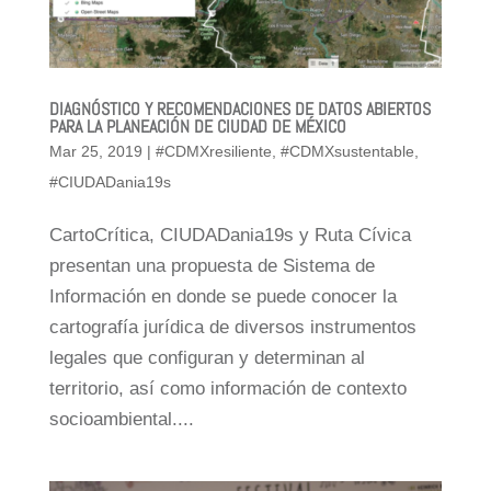
DIAGNÓSTICO Y RECOMENDACIONES DE DATOS ABIERTOS
PARA LA PLANEACIÓN DE CIUDAD DE MÉXICO
Mar 25, 2019
|
#CDMXresiliente
,
#CDMXsustentable
,
#CIUDADania19s
CartoCrítica, CIUDADania19s y Ruta Cívica
presentan una propuesta de Sistema de
Información en donde se puede conocer la
cartografía jurídica de diversos instrumentos
legales que configuran y determinan al
territorio, así como información de contexto
socioambiental....