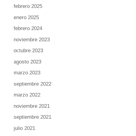
febrero 2025
enero 2025
febrero 2024
noviembre 2023
octubre 2023
agosto 2023
marzo 2023
septiembre 2022
marzo 2022
noviembre 2021
septiembre 2021
julio 2021