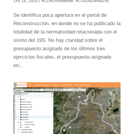
Oct 15, 2020
|
#CDMXresiliente
,
#CIUDADania19s
Se identifica poca apertura en el portal de
Reconstrucción, en donde no se ha publicado la
totalidad de la normatividad relacionada con el
sismo del 19S. No hay claridad sobre el
presupuesto asignado de los últimos tres
ejercicios fiscales, el presupuesto asignado
en...