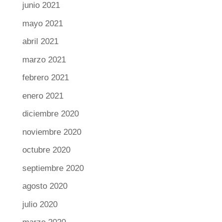
junio 2021
mayo 2021
abril 2021
marzo 2021
febrero 2021
enero 2021
diciembre 2020
noviembre 2020
octubre 2020
septiembre 2020
agosto 2020
julio 2020