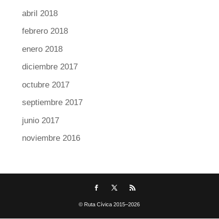
abril 2018
febrero 2018
enero 2018
diciembre 2017
octubre 2017
septiembre 2017
junio 2017
noviembre 2016
© Ruta Cívica 2015–2026