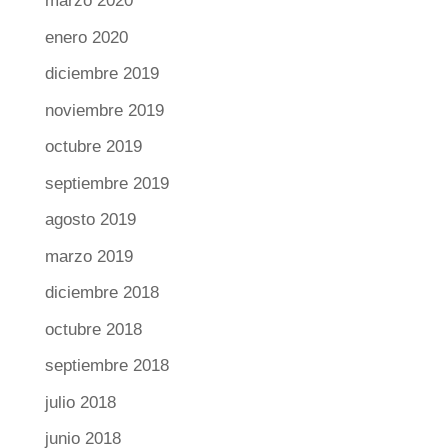
marzo 2020
enero 2020
diciembre 2019
noviembre 2019
octubre 2019
septiembre 2019
agosto 2019
marzo 2019
diciembre 2018
octubre 2018
septiembre 2018
julio 2018
junio 2018