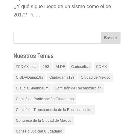
¿Y qué sigue luego de un sismo como el de
2017? Por...
Nuestros Temas
#CDMXjusta
19S
ALDF
Cartocrítica
CDMX
CIUDADania19s
Ciudadanía19s
Ciudad de México
Claudia Sheinbaum
Comisión de Reconstrucción
Comité de Participación Ciudadana
Comité de Transparencia de la Reconstrucción
Congreso de la Ciudad de México
Consejo Judicial Ciudadano