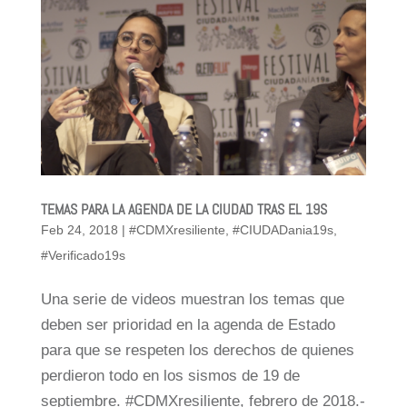
TEMAS PARA LA AGENDA DE LA CIUDAD TRAS EL 19S
Feb 24, 2018
|
#CDMXresiliente
,
#CIUDADania19s
,
#Verificado19s
Una serie de videos muestran los temas que
deben ser prioridad en la agenda de Estado
para que se respeten los derechos de quienes
perdieron todo en los sismos de 19 de
septiembre. #CDMXresiliente, febrero de 2018.-