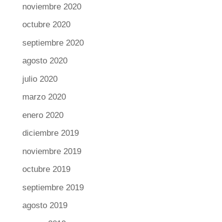
noviembre 2020
octubre 2020
septiembre 2020
agosto 2020
julio 2020
marzo 2020
enero 2020
diciembre 2019
noviembre 2019
octubre 2019
septiembre 2019
agosto 2019