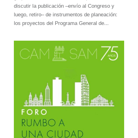
discutir la publicación –envío al Congreso y
luego, retiro– de instrumentos de planeación:
los proyectos del Programa General de...