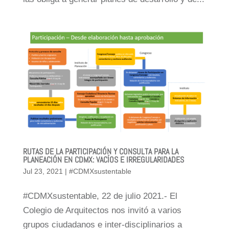
RUTAS DE LA PARTICIPACIÓN Y CONSULTA PARA LA
PLANEACIÓN EN CDMX: VACÍOS E IRREGULARIDADES
Jul 23, 2021
|
#CDMXsustentable
#CDMXsustentable, 22 de julio 2021.- El
Colegio de Arquitectos nos invitó a varios
grupos ciudadanos e inter-disciplinarios a