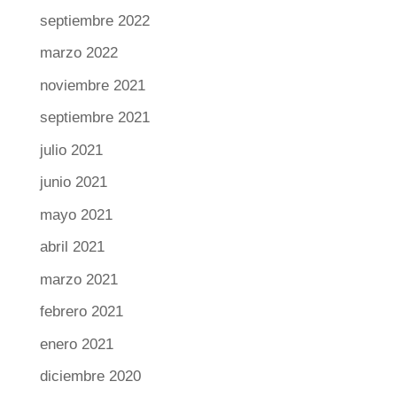
septiembre 2022
marzo 2022
noviembre 2021
septiembre 2021
julio 2021
junio 2021
mayo 2021
abril 2021
marzo 2021
febrero 2021
enero 2021
diciembre 2020