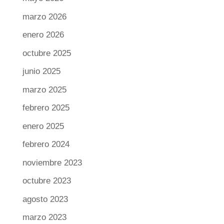
marzo 2026
enero 2026
octubre 2025
junio 2025
marzo 2025
febrero 2025
enero 2025
febrero 2024
noviembre 2023
octubre 2023
agosto 2023
marzo 2023