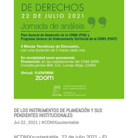
DE LOS INSTRUMENTOS DE PLANEACIÓN Y SUS
PENDIENTES INSTITUCIONALES
Jul 22, 2021
|
#CDMXsustentable
#CDMXsustentable, 22 de julio 2021.- El