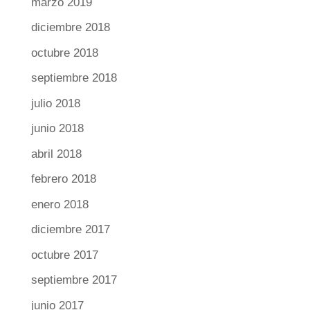
marzo 2019
diciembre 2018
octubre 2018
septiembre 2018
julio 2018
junio 2018
abril 2018
febrero 2018
enero 2018
diciembre 2017
octubre 2017
septiembre 2017
junio 2017