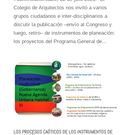
Colegio de Arquitectos nos invitó a varios
grupos ciudadanos e inter-disciplinarios a
discutir la publicación –envío al Congreso y
luego, retiro– de instrumentos de planeación:
los proyectos del Programa General de...
LOS PROCESOS CAÓTICOS DE LOS INSTRUMENTOS DE