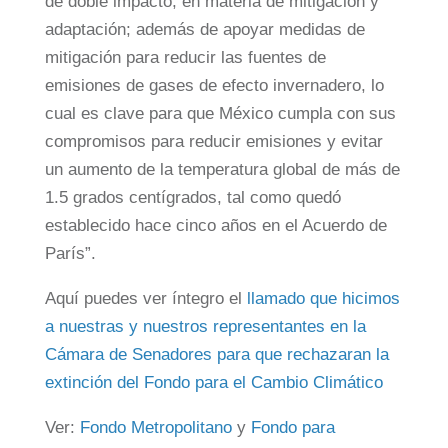
de doble impacto, en materia de mitigación y
adaptación; además de apoyar medidas de
mitigación para reducir las fuentes de
emisiones de gases de efecto invernadero, lo
cual es clave para que México cumpla con sus
compromisos para reducir emisiones y evitar
un aumento de la temperatura global de más de
1.5 grados centígrados, tal como quedó
establecido hace cinco años en el Acuerdo de
París”.
Aquí puedes ver íntegro el
llamado que hicimos
a nuestras y nuestros representantes en la
Cámara de Senadores para que rechazaran la
extinción del Fondo para el Cambio Climático
Ver:
Fondo Metropolitano
y
Fondo para