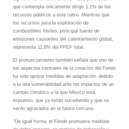
que contempla únicamente dirigir 1.1% de los
recursos públicos a este rubro. Mientras que
los recursos para la explotación de
combustibles fósiles, principal fuente de
emisiones causantes del calentamiento global,
representa 11.6% del PPEF total.
El pronunciamiento también señala que uno de
los aspectos centrales de la creación del Fondo
ha sido apoyar medidas de adaptación, debido
a la alta vulnerabilidad ante los impactos de un
cambio climático a la que México está
expuesto, que ya están sucediendo y que se
verán agravados en el futuro cercano.
“De igual forma, el Fondo promueve medidas