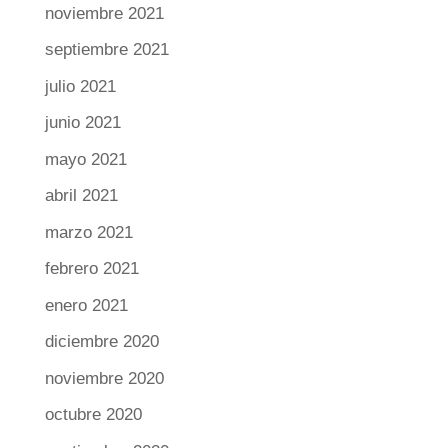
noviembre 2021
septiembre 2021
julio 2021
junio 2021
mayo 2021
abril 2021
marzo 2021
febrero 2021
enero 2021
diciembre 2020
noviembre 2020
octubre 2020