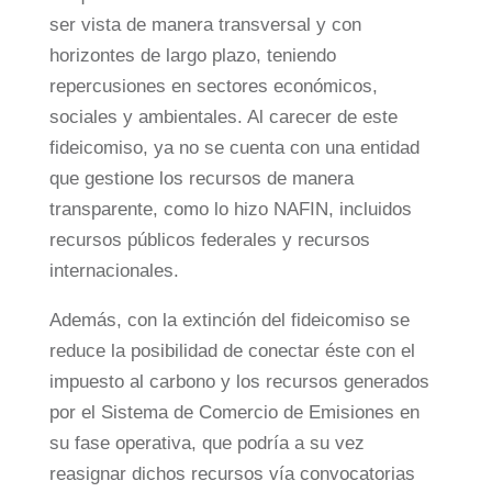
ser vista de manera transversal y con
horizontes de largo plazo, teniendo
repercusiones en sectores económicos,
sociales y ambientales. Al carecer de este
fideicomiso, ya no se cuenta con una entidad
que gestione los recursos de manera
transparente, como lo hizo NAFIN, incluidos
recursos públicos federales y recursos
internacionales.
Además, con la extinción del fideicomiso se
reduce la posibilidad de conectar éste con el
impuesto al carbono y los recursos generados
por el Sistema de Comercio de Emisiones en
su fase operativa, que podría a su vez
reasignar dichos recursos vía convocatorias