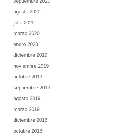
septiembre 2020
agosto 2020
julio 2020
marzo 2020
enero 2020
diciembre 2019
noviembre 2019
octubre 2019
septiembre 2019
agosto 2019
marzo 2019
diciembre 2018
octubre 2018