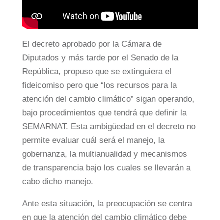
El decreto aprobado por la Cámara de
Diputados y más tarde por el Senado de la
República, propuso que se extinguiera el
fideicomiso pero que “los recursos para la
atención del cambio climático” sigan operando,
bajo procedimientos que tendrá que definir la
SEMARNAT. Esta ambigüedad en el decreto no
permite evaluar cuál será el manejo, la
gobernanza, la multianualidad y mecanismos
de transparencia bajo los cuales se llevarán a
cabo dicho manejo.
Ante esta situación, la preocupación se centra
en que la atención del cambio climático debe