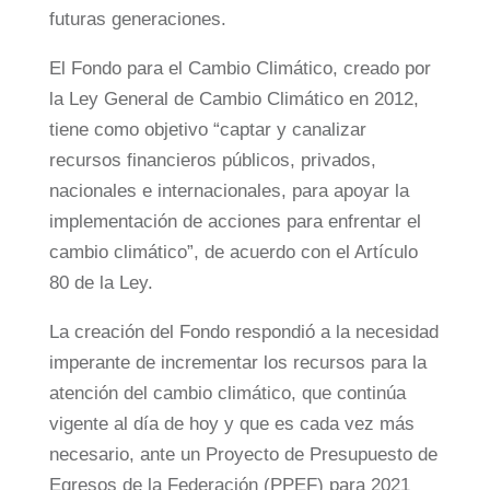
futuras generaciones.
El Fondo para el Cambio Climático, creado por
la Ley General de Cambio Climático en 2012,
tiene como objetivo “captar y canalizar
recursos financieros públicos, privados,
nacionales e internacionales, para apoyar la
implementación de acciones para enfrentar el
cambio climático”, de acuerdo con el Artículo
80 de la Ley.
La creación del Fondo respondió a la necesidad
imperante de incrementar los recursos para la
atención del cambio climático, que continúa
vigente al día de hoy y que es cada vez más
necesario, ante un Proyecto de Presupuesto de
Egresos de la Federación (PPEF) para 2021