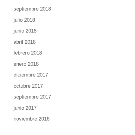
septiembre 2018
julio 2018
junio 2018
abril 2018
febrero 2018
enero 2018
diciembre 2017
octubre 2017
septiembre 2017
junio 2017
noviembre 2016