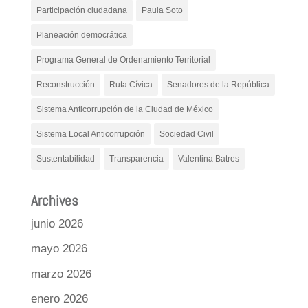
Participación ciudadana
Paula Soto
Planeación democrática
Programa General de Ordenamiento Territorial
Reconstrucción
Ruta Cívica
Senadores de la República
Sistema Anticorrupción de la Ciudad de México
Sistema Local Anticorrupción
Sociedad Civil
Sustentabilidad
Transparencia
Valentina Batres
Archives
junio 2026
mayo 2026
marzo 2026
enero 2026