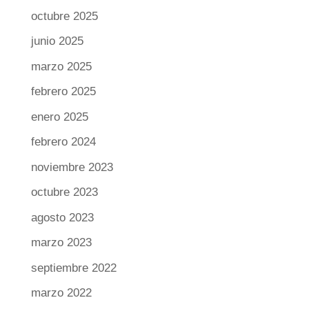
octubre 2025
junio 2025
marzo 2025
febrero 2025
enero 2025
febrero 2024
noviembre 2023
octubre 2023
agosto 2023
marzo 2023
septiembre 2022
marzo 2022