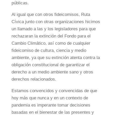
públicas.
Al igual que con otros fideicomisos, Ruta
Cívica junto con otras organizaciones hicimos
un llamado a las y los legisladores para que
rechazaran la extinción del Fondo para el
Cambio Climático, así como de cualquier
fideicomiso de cultura, ciencia y medio
ambiente, ya que su extinción atenta contra la
obligación constitucional de garantizar el
derecho a un medio ambiente sano y otros
derechos relacionados.
Estamos convencidos y convencidas de que
hoy más que nunca y en un contexto de
pandemia es imperante tomar decisiones
basadas en el bienestar de las presentes y