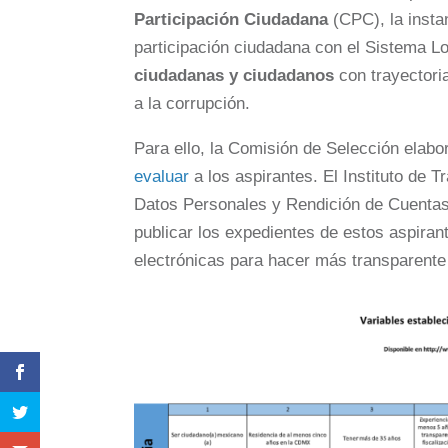
Participación Ciudadana
(CPC), la insta
participación ciudadana con el Sistema Lo
ciudadanas y ciudadanos
con trayectori
a la corrupción.
Para ello, la Comisión de Selección elab
evaluar
a los aspirantes. El Instituto de 
Datos Personales y Rendición de Cuentas 
publicar los expedientes de estos aspiran
electrónicas para hacer más transparente