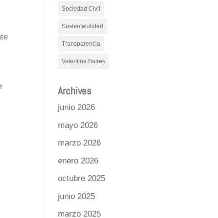
Sociedad Civil
Sustentabilidad
ate
Transparencia
Valentina Batres
e
Archives
junio 2026
mayo 2026
marzo 2026
enero 2026
octubre 2025
junio 2025
marzo 2025