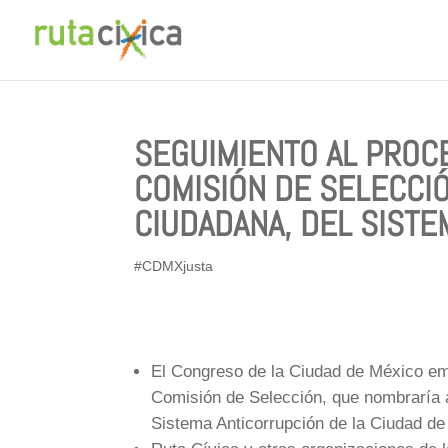
SEGUIMIENTO AL PROCE
COMISIÓN DE SELECCIÓ
CIUDADANA, DEL SISTE
#CDMXjusta
El Congreso de la Ciudad de México emit
Comisión de Selección, que nombraría 
Sistema Anticorrupción de la Ciudad d