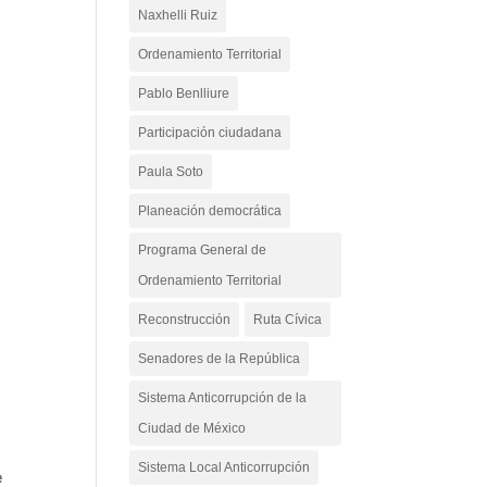
Naxhelli Ruiz
Ordenamiento Territorial
Pablo Benlliure
Participación ciudadana
Paula Soto
Planeación democrática
Programa General de
Ordenamiento Territorial
Reconstrucción
Ruta Cívica
Senadores de la República
Sistema Anticorrupción de la
Ciudad de México
Sistema Local Anticorrupción
e