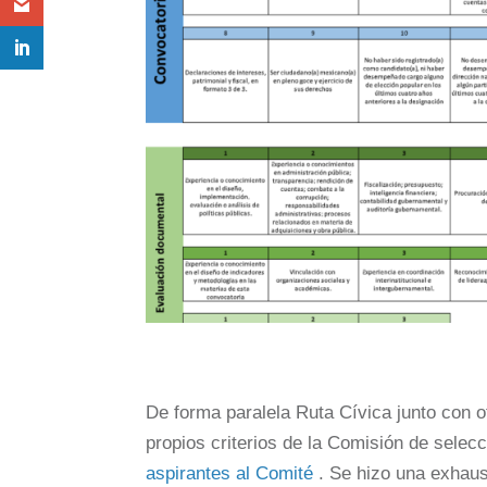
De forma paralela Ruta Cívica junto con o
propios criterios de la Comisión de selec
aspirantes al Comité
. Se hizo una exhaus