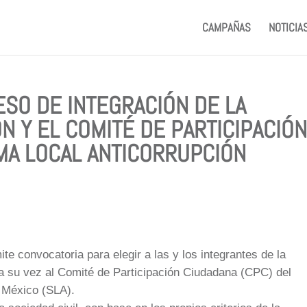
CAMPAÑAS
NOTICIA
SO DE INTEGRACIÓN DE LA
N Y EL COMITÉ DE PARTICIPACIÓ
MA LOCAL ANTICORRUPCIÓN
e convocatoria para elegir a las y los integrantes de la
a su vez al Comité de Participación Ciudadana (CPC) del
e México (SLA).