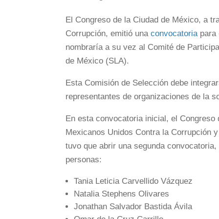
El Congreso de la Ciudad de México, a tr
Corrupción, emitió una
convocatoria
para e
nombraría a su vez al Comité de Particip
de México (SLA).
Esta Comisión de Selección debe integra
representantes de organizaciones de la so
En esta convocatoria inicial, el Congreso
Mexicanos Unidos Contra la Corrupción y 
tuvo que abrir una segunda convocatoria,
personas:
Tania Leticia Carvellido Vázquez
Natalia Stephens Olivares
Jonathan Salvador Bastida Ávila