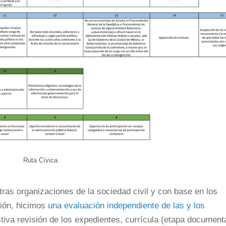
Ruta Cívica.
tras organizaciones de la sociedad civil y con base en los
ción, hicimos
una evaluación independiente de las y los
tiva revisión de los expedientes, currícula (etapa documenta