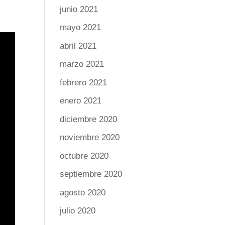
junio 2021
mayo 2021
abril 2021
marzo 2021
febrero 2021
enero 2021
diciembre 2020
noviembre 2020
octubre 2020
septiembre 2020
agosto 2020
julio 2020