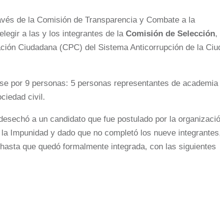
avés de la Comisión de Transparencia y Combate a la
legir a las y los integrantes de la
Comisión de Selección
,
ación Ciudadana (CPC) del Sistema Anticorrupción de la Ci
rse por 9 personas: 5 personas representantes de academia
ciedad civil.
 desechó a un candidato que fue postulado por la organizaci
la Impunidad y dado que no completó los nueve integrantes
 hasta que quedó formalmente integrada, con las siguientes