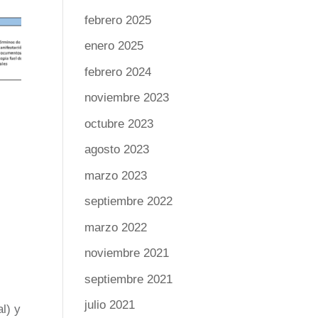
febrero 2025
enero 2025
febrero 2024
noviembre 2023
octubre 2023
agosto 2023
marzo 2023
septiembre 2022
marzo 2022
noviembre 2021
septiembre 2021
julio 2021
l) y